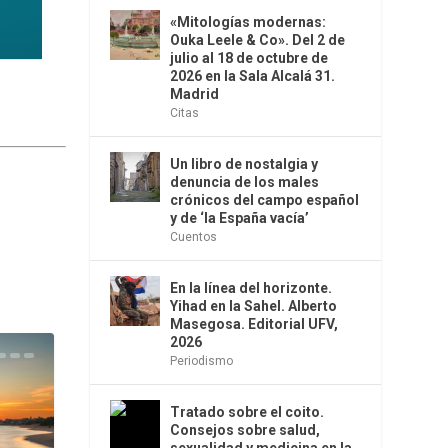
«Mitologías modernas:
Ouka Leele & Co». Del 2 de
julio al 18 de octubre de
2026 en la Sala Alcalá 31.
Madrid
Citas
Un libro de nostalgia y
denuncia de los males
crónicos del campo español
y de ‘la España vacía’
Cuentos
En la línea del horizonte.
Yihad en la Sahel. Alberto
Masegosa. Editorial UFV,
2026
Periodismo
Tratado sobre el coito.
Consejos sobre salud,