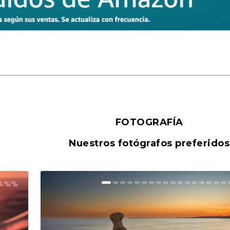
FOTOGRAFÍA
Nuestros fotógrafos preferidos