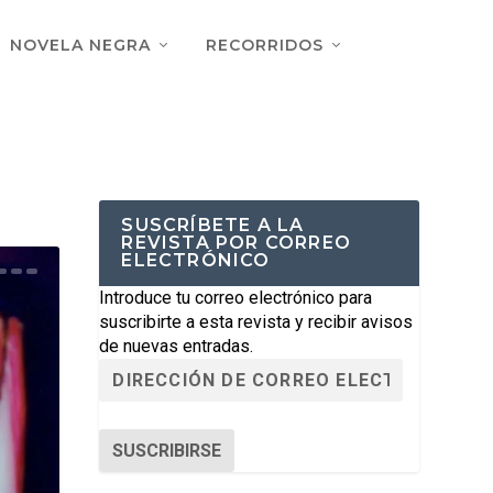
NOVELA NEGRA
RECORRIDOS
SUSCRÍBETE A LA
REVISTA POR CORREO
ELECTRÓNICO
Introduce tu correo electrónico para
suscribirte a esta revista y recibir avisos
de nuevas entradas.
SUSCRIBIRSE