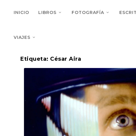
INICIO
LIBROS
FOTOGRAFÍA
ESCRI
VIAJES
Etiqueta:
César Aira