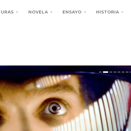
TURAS
NOVELA
ENSAYO
HISTORIA