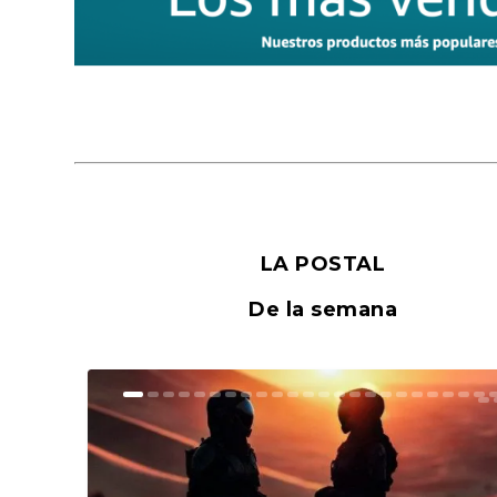
LA POSTAL
De la semana