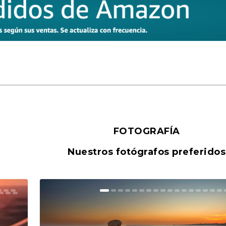
FOTOGRAFÍA
Nuestros fotógrafos preferidos