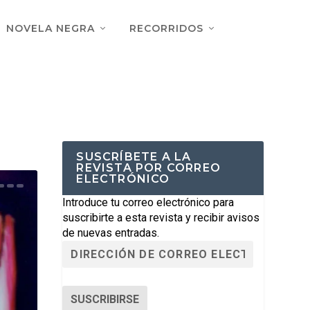
NOVELA NEGRA
RECORRIDOS
SUSCRÍBETE A LA
REVISTA POR CORREO
ELECTRÓNICO
Introduce tu correo electrónico para
suscribirte a esta revista y recibir avisos
de nuevas entradas.
SUSCRIBIRSE