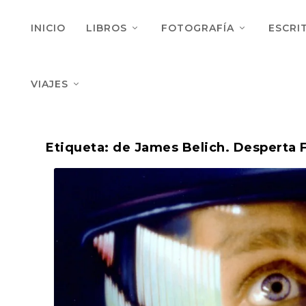
INICIO
LIBROS
FOTOGRAFÍA
ESCRI
VIAJES
Etiqueta:
de James Belich. Desperta 