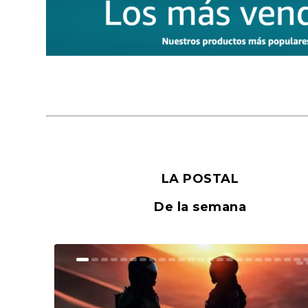
LA POSTAL
De la semana