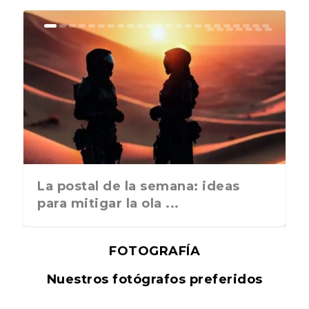
La postal de la semana: ideas
para mitigar la ola ...
FOTOGRAFÍA
Nuestros fotógrafos preferidos