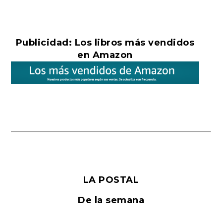
Publicidad: Los libros más vendidos
en Amazon
LA POSTAL
De la semana