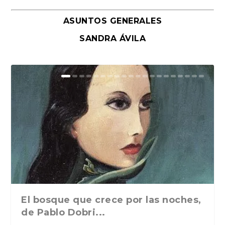
ASUNTOS GENERALES
SANDRA ÁVILA
El bosque que crece por las noches,
de Pablo Dobri...