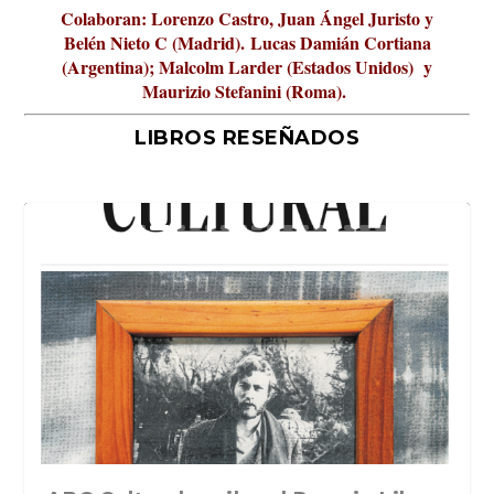
Colaboran: Lorenzo Castro, Juan Ángel Juristo y
Belén Nieto C (Madrid).
Lucas Damián Cortiana
(Argentina); Malcolm Larder (Estados Unidos) y
Maurizio Stefanini (Roma).
LIBROS RESEÑADOS