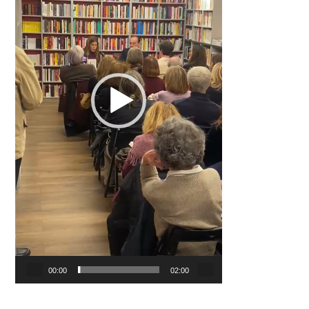
00:00
02:00