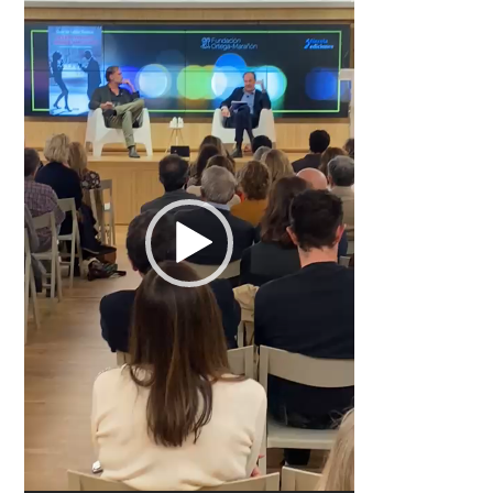
vídeo