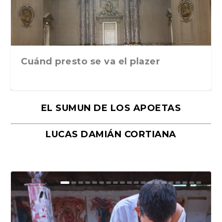
Cuánd presto se va el plazer
EL SUMUN DE LOS APOETAS
LUCAS DAMIÁN CORTIANA