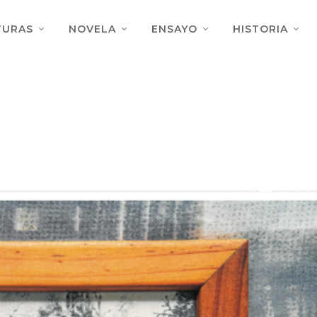
TURAS
NOVELA
ENSAYO
HISTORIA