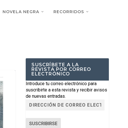
NOVELA NEGRA
RECORRIDOS
SUSCRÍBETE A LA
REVISTA POR CORREO
ELECTRÓNICO
Introduce tu correo electrónico para
suscribirte a esta revista y recibir avisos
de nuevas entradas.
SUSCRIBIRSE