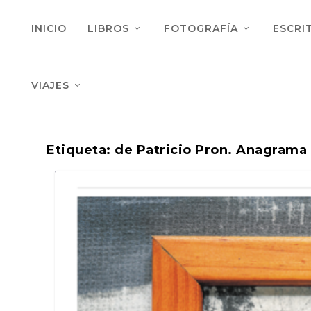
INICIO
LIBROS
FOTOGRAFÍA
ESCRI
VIAJES
Etiqueta:
de Patricio Pron. Anagrama