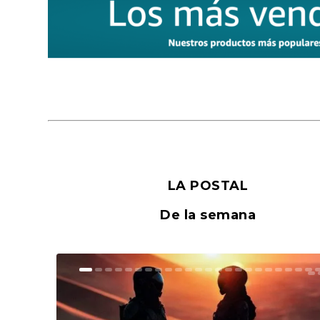
LA POSTAL
De la semana