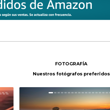
FOTOGRAFÍA
Nuestros fotógrafos preferidos