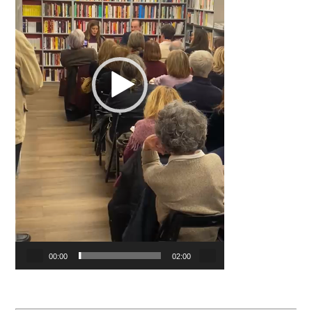
00:00
02:00