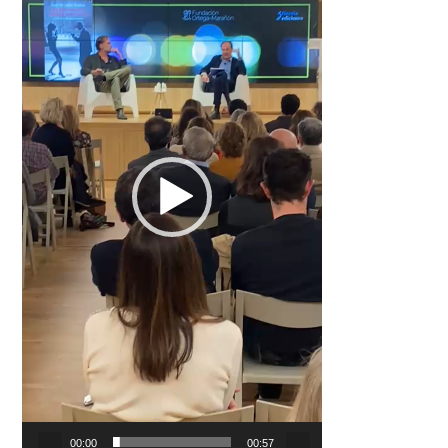
00:00
00:57