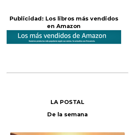
Publicidad: Los libros más vendidos
en Amazon
LA POSTAL
De la semana