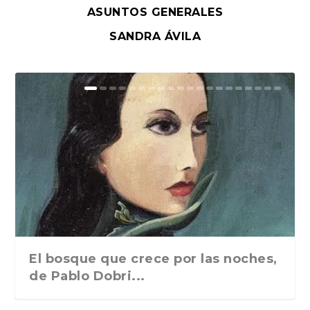
ASUNTOS GENERALES
SANDRA ÁVILA
El bosque que crece por las noches,
de Pablo Dobri...