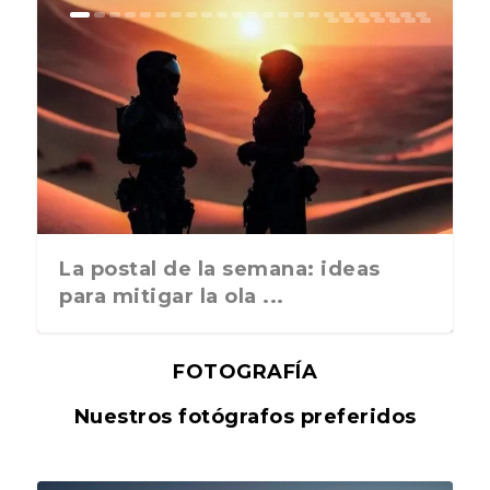
La postal de la semana: ideas
para mitigar la ola ...
FOTOGRAFÍA
Nuestros fotógrafos preferidos