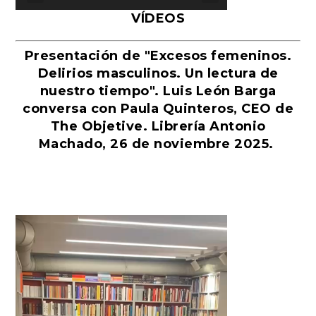
VÍDEOS
Presentación de "Excesos femeninos.
Delirios masculinos. Un lectura de
nuestro tiempo". Luis León Barga
conversa con Paula Quinteros, CEO de
The Objetive. Librería Antonio
Machado, 26 de noviembre 2025.
Reproductor
de
vídeo