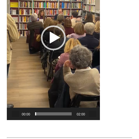
00:00
02:00