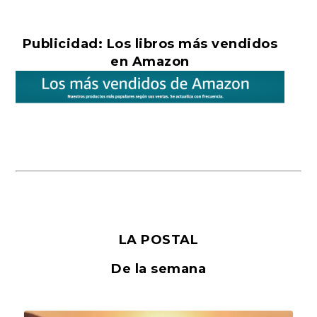
Publicidad: Los libros más vendidos
en Amazon
LA POSTAL
De la semana