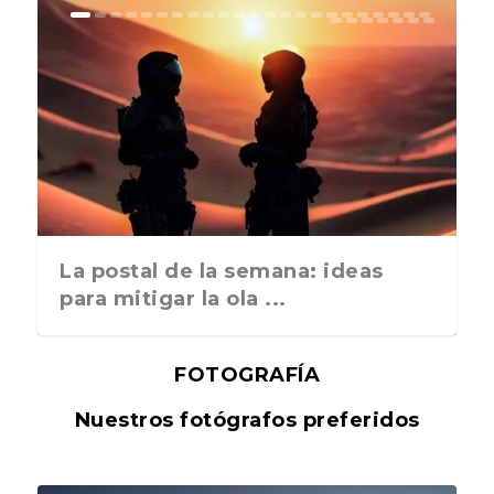
La postal de la semana: ideas
para mitigar la ola ...
FOTOGRAFÍA
Nuestros fotógrafos preferidos