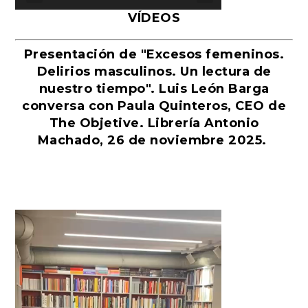
VÍDEOS
Presentación de "Excesos femeninos.
Delirios masculinos. Un lectura de
nuestro tiempo". Luis León Barga
conversa con Paula Quinteros, CEO de
The Objetive. Librería Antonio
Machado, 26 de noviembre 2025.
Reproductor
de
vídeo