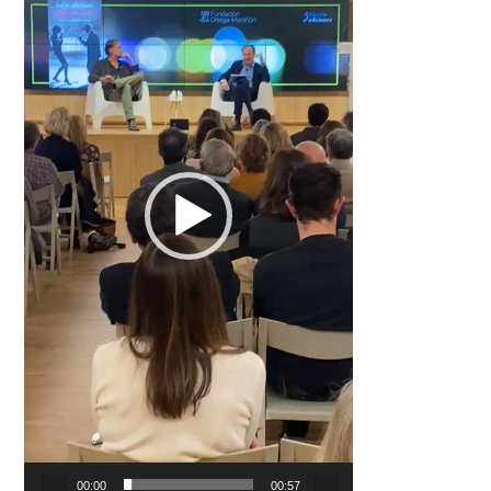
00:00
00:57