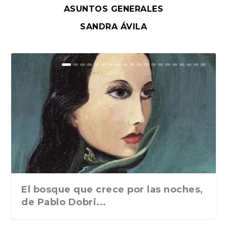
ASUNTOS GENERALES
SANDRA ÁVILA
El bosque que crece por las noches,
de Pablo Dobri...