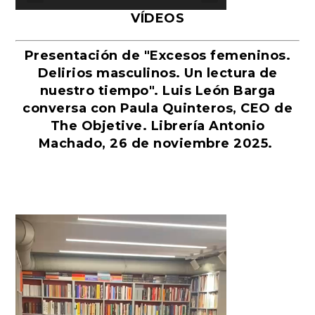
VÍDEOS
Presentación de "Excesos femeninos.
Delirios masculinos. Un lectura de
nuestro tiempo". Luis León Barga
conversa con Paula Quinteros, CEO de
The Objetive. Librería Antonio
Machado, 26 de noviembre 2025.
Reproductor
de
vídeo