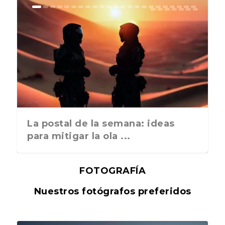
La postal de la semana: ideas
para mitigar la ola ...
FOTOGRAFÍA
Nuestros fotógrafos preferidos