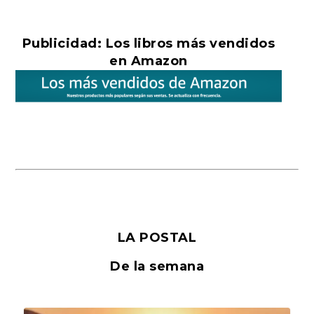
Publicidad: Los libros más vendidos
en Amazon
LA POSTAL
De la semana