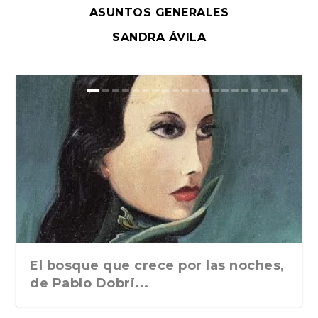
ASUNTOS GENERALES
SANDRA ÁVILA
El bosque que crece por las noches,
de Pablo Dobri...