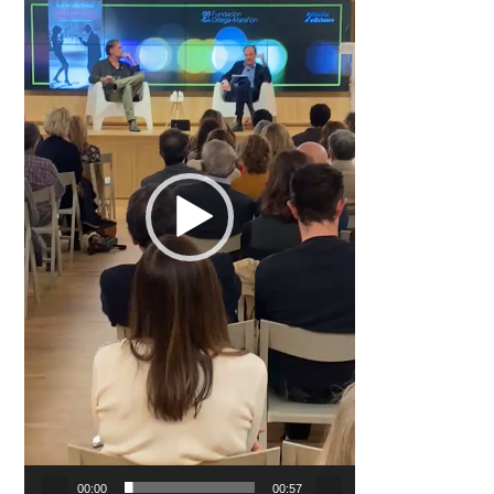
00:00
00:57