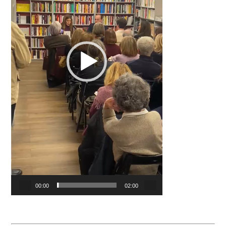
00:00
02:00