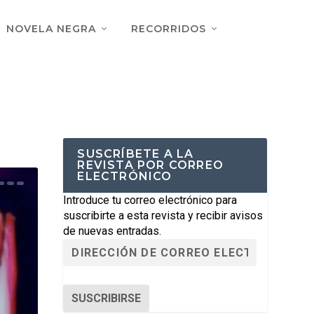
NOVELA NEGRA
RECORRIDOS
SUSCRÍBETE A LA
REVISTA POR CORREO
ELECTRÓNICO
Introduce tu correo electrónico para
suscribirte a esta revista y recibir avisos
de nuevas entradas.
SUSCRIBIRSE