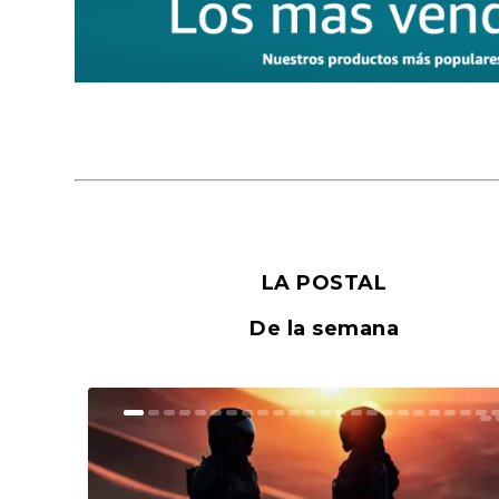
LA POSTAL
De la semana