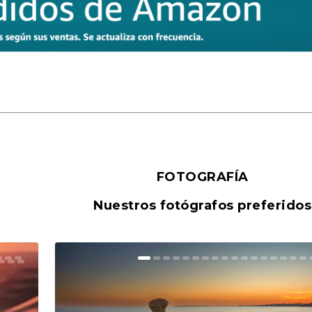
FOTOGRAFÍA
Nuestros fotógrafos preferidos