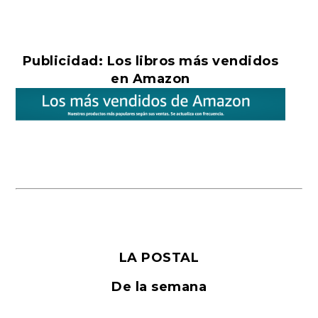
Publicidad: Los libros más vendidos
en Amazon
LA POSTAL
De la semana