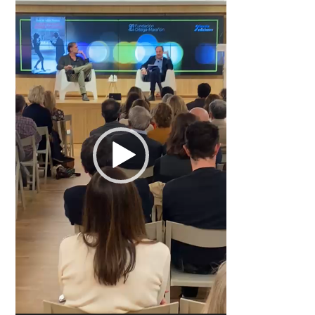
vídeo