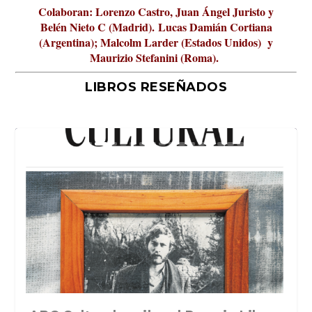
Colaboran: Lorenzo Castro, Juan Ángel Juristo y
Belén Nieto C (Madrid).
Lucas Damián Cortiana
(Argentina); Malcolm Larder (Estados Unidos) y
Maurizio Stefanini (Roma).
LIBROS RESEÑADOS