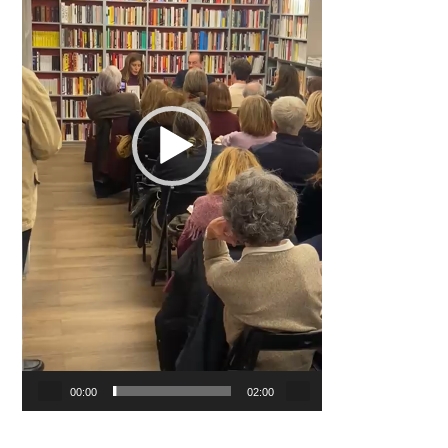
00:00
02:00