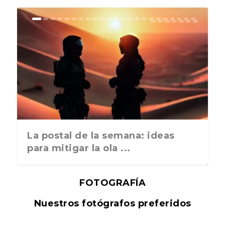
La postal de la semana: ideas
para mitigar la ola ...
FOTOGRAFÍA
Nuestros fotógrafos preferidos