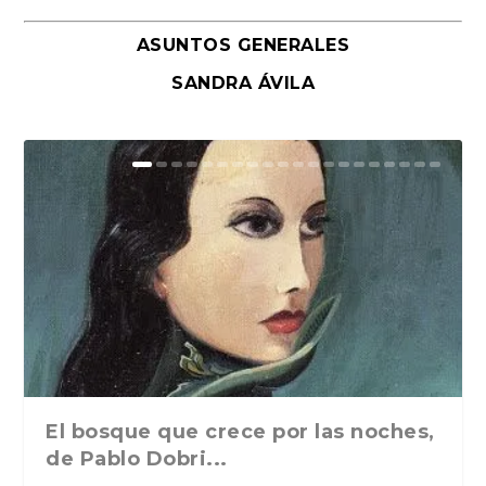
ASUNTOS GENERALES
SANDRA ÁVILA
El bosque que crece por las noches,
de Pablo Dobri...