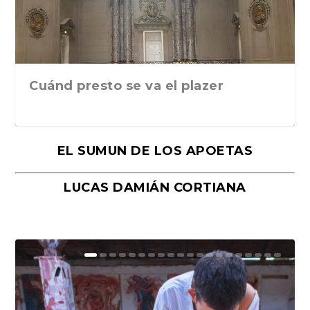
Cuánd presto se va el plazer
EL SUMUN DE LOS APOETAS
LUCAS DAMIÁN CORTIANA