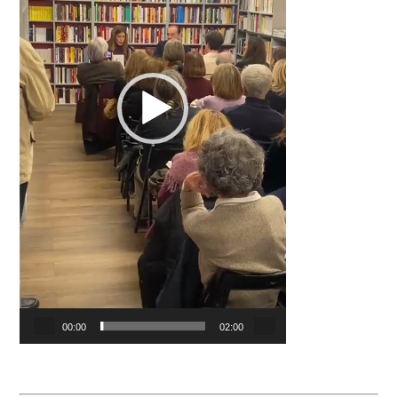
00:00
02:00