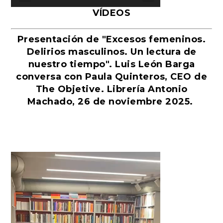
VÍDEOS
Presentación de "Excesos femeninos.
Delirios masculinos. Un lectura de
nuestro tiempo". Luis León Barga
conversa con Paula Quinteros, CEO de
The Objetive. Librería Antonio
Machado, 26 de noviembre 2025.
Reproductor
de
vídeo