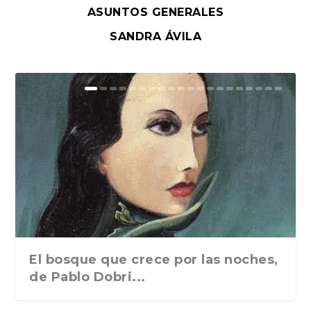
ASUNTOS GENERALES
SANDRA ÁVILA
El bosque que crece por las noches,
de Pablo Dobri...