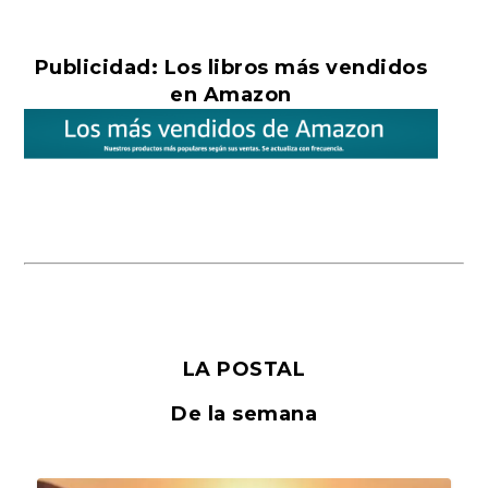
Publicidad: Los libros más vendidos
en Amazon
LA POSTAL
De la semana