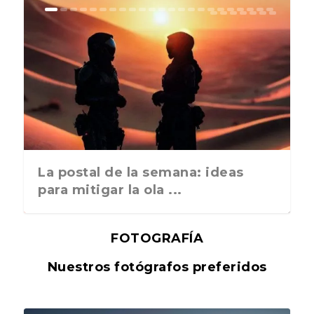
La postal de la semana: ideas
para mitigar la ola ...
FOTOGRAFÍA
Nuestros fotógrafos preferidos