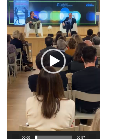
00:00
00:57