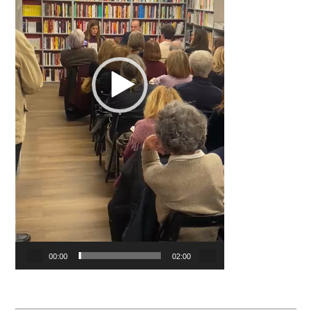
00:00
02:00