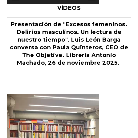
VÍDEOS
Presentación de "Excesos femeninos.
Delirios masculinos. Un lectura de
nuestro tiempo". Luis León Barga
conversa con Paula Quinteros, CEO de
The Objetive. Librería Antonio
Machado, 26 de noviembre 2025.
Reproductor
de
vídeo