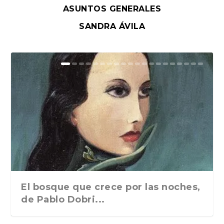
ASUNTOS GENERALES
SANDRA ÁVILA
El bosque que crece por las noches,
de Pablo Dobri...