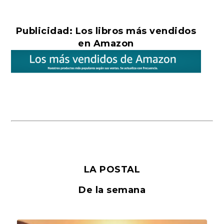
Publicidad: Los libros más vendidos
en Amazon
LA POSTAL
De la semana