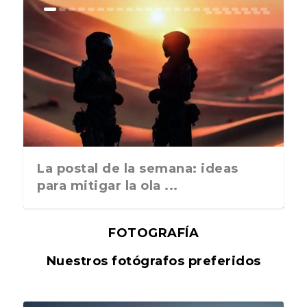
La postal de la semana: ideas
para mitigar la ola ...
FOTOGRAFÍA
Nuestros fotógrafos preferidos