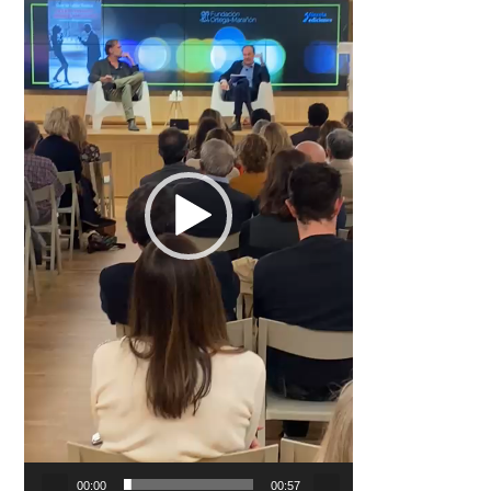
00:00
00:57