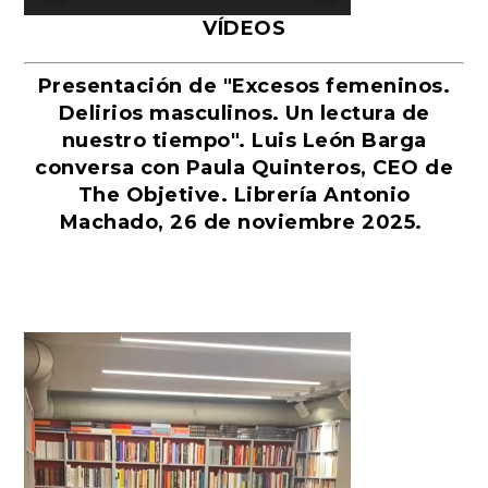
VÍDEOS
Presentación de "Excesos femeninos.
Delirios masculinos. Un lectura de
nuestro tiempo". Luis León Barga
conversa con Paula Quinteros, CEO de
The Objetive. Librería Antonio
Machado, 26 de noviembre 2025.
Reproductor
de
vídeo