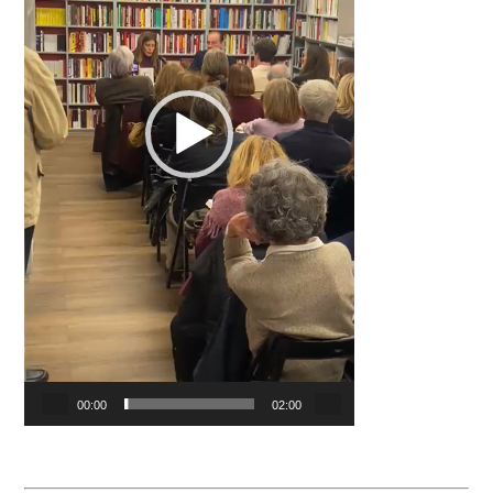
00:00
02:00