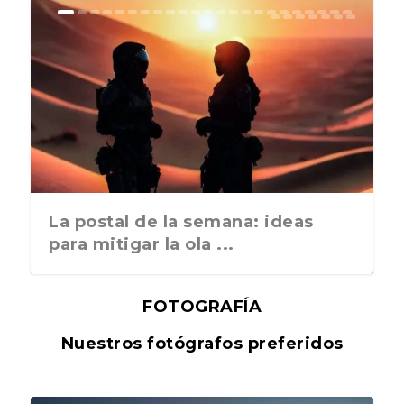
La postal de la semana: ideas
para mitigar la ola ...
FOTOGRAFÍA
Nuestros fotógrafos preferidos