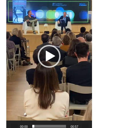
00:00
00:57