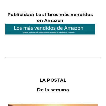
Publicidad: Los libros más vendidos
en Amazon
LA POSTAL
De la semana