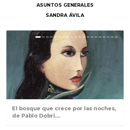
ASUNTOS GENERALES
SANDRA ÁVILA
El bosque que crece por las noches,
de Pablo Dobri...