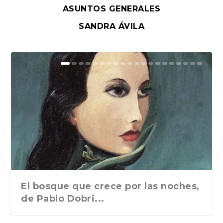
ASUNTOS GENERALES
SANDRA ÁVILA
El bosque que crece por las noches,
de Pablo Dobri...