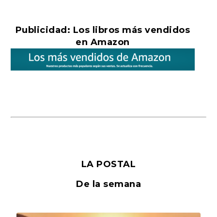
Publicidad: Los libros más vendidos
en Amazon
LA POSTAL
De la semana