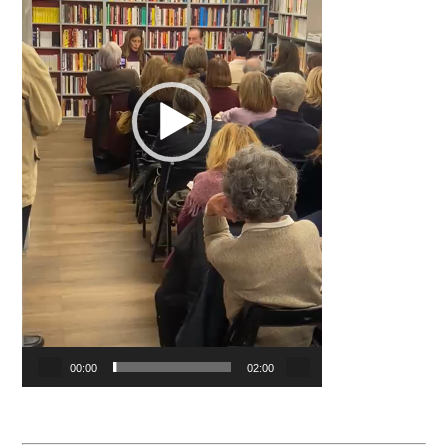
00:00
02:00