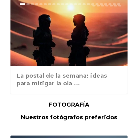
La postal de la semana: ideas
para mitigar la ola ...
FOTOGRAFÍA
Nuestros fotógrafos preferidos