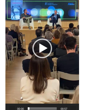
00:00
00:57