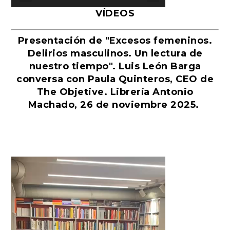
VÍDEOS
Presentación de "Excesos femeninos.
Delirios masculinos. Un lectura de
nuestro tiempo". Luis León Barga
conversa con Paula Quinteros, CEO de
The Objetive. Librería Antonio
Machado, 26 de noviembre 2025.
Reproductor
de
vídeo