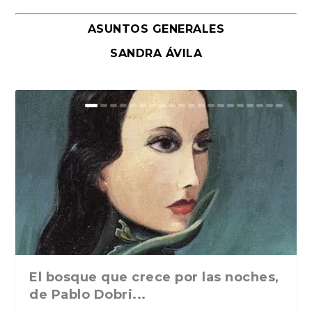
ASUNTOS GENERALES
SANDRA ÁVILA
El bosque que crece por las noches,
de Pablo Dobri...