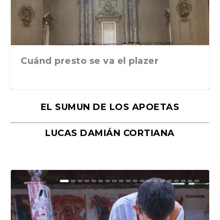
Cuánd presto se va el plazer
EL SUMUN DE LOS APOETAS
LUCAS DAMIÁN CORTIANA