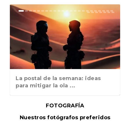
La postal de la semana: ideas
para mitigar la ola ...
FOTOGRAFÍA
Nuestros fotógrafos preferidos