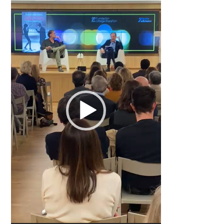
vídeo