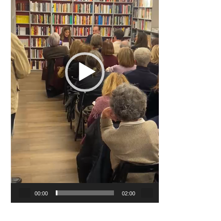
00:00
02:00