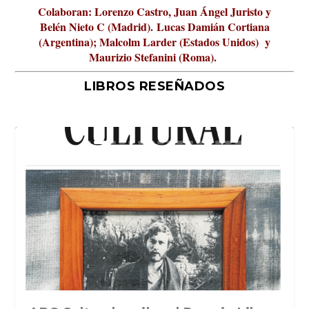
Colaboran: Lorenzo Castro, Juan Ángel Juristo y
Belén Nieto C (Madrid).
Lucas Damián Cortiana
(Argentina); Malcolm Larder (Estados Unidos) y
Maurizio Stefanini (Roma).
LIBROS RESEÑADOS