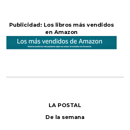
Publicidad: Los libros más vendidos
en Amazon
LA POSTAL
De la semana