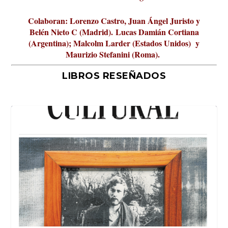
Colaboran: Lorenzo Castro, Juan Ángel Juristo y
Belén Nieto C (Madrid).
Lucas Damián Cortiana
(Argentina); Malcolm Larder (Estados Unidos) y
Maurizio Stefanini (Roma).
LIBROS RESEÑADOS