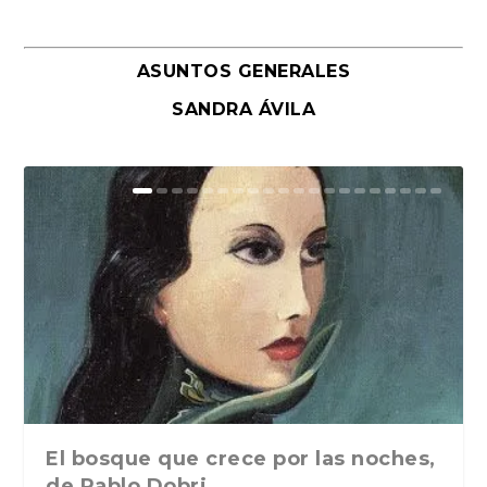
ASUNTOS GENERALES
SANDRA ÁVILA
El bosque que crece por las noches,
de Pablo Dobri...