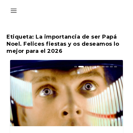
Etiqueta:
La importancia de ser Papá
Noel. Felices fiestas y os deseamos lo
mejor para el 2026