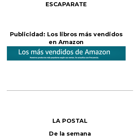
ESCAPARATE
Publicidad: Los libros más vendidos
en Amazon
LA POSTAL
De la semana