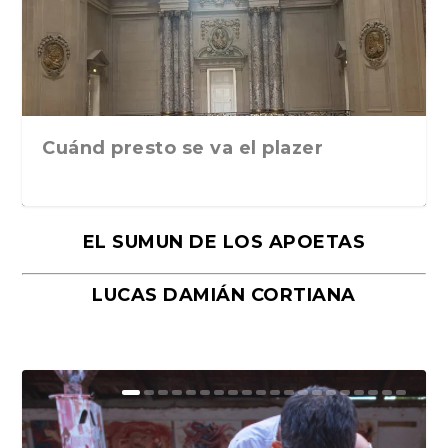
Cuánd presto se va el plazer
EL SUMUN DE LOS APOETAS
LUCAS DAMIÁN CORTIANA