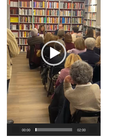
00:00
02:00