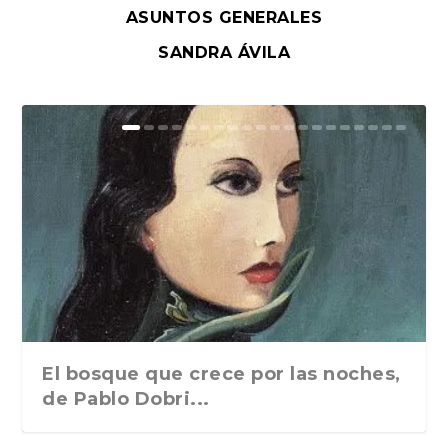
ASUNTOS GENERALES
SANDRA ÁVILA
El bosque que crece por las noches,
de Pablo Dobri...