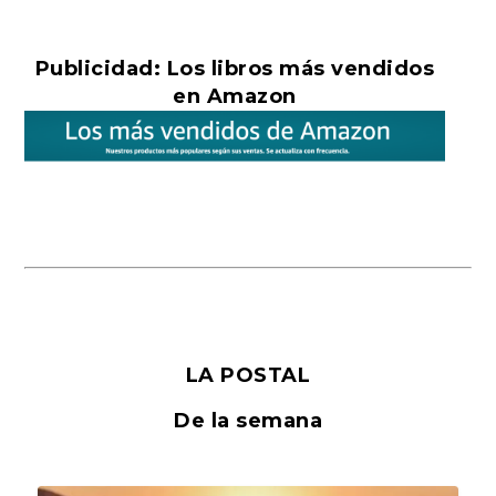
Publicidad: Los libros más vendidos
en Amazon
LA POSTAL
De la semana