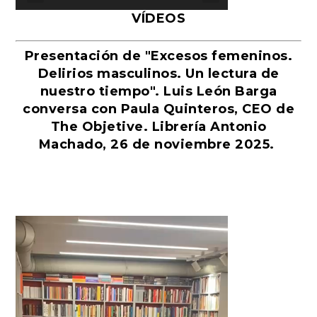
VÍDEOS
Presentación de "Excesos femeninos.
Delirios masculinos. Un lectura de
nuestro tiempo". Luis León Barga
conversa con Paula Quinteros, CEO de
The Objetive. Librería Antonio
Machado, 26 de noviembre 2025.
Reproductor
de
vídeo