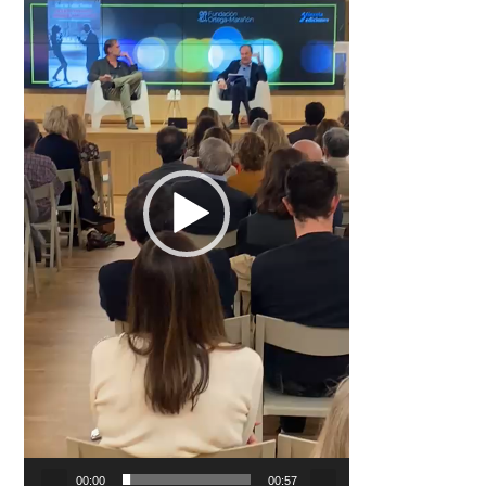
00:00
00:57