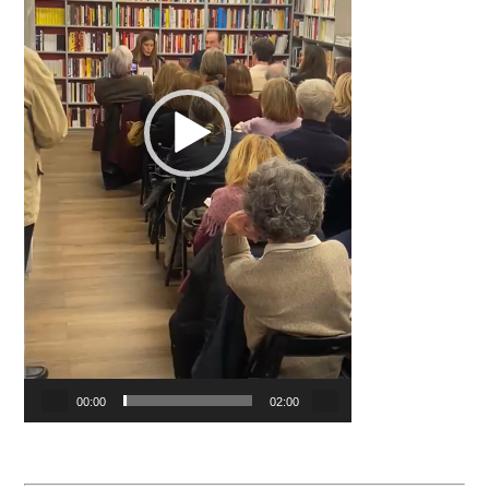
00:00
02:00