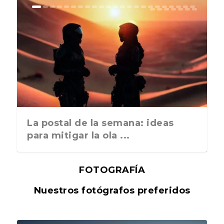
La postal de la semana: ideas
para mitigar la ola ...
FOTOGRAFÍA
Nuestros fotógrafos preferidos