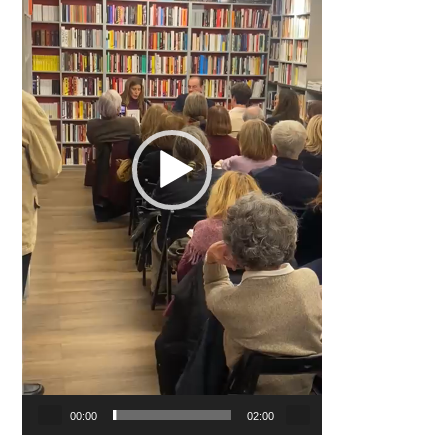
00:00
02:00