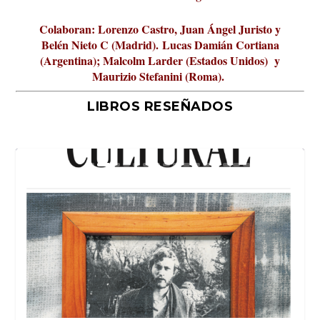
Colaboran: Lorenzo Castro, Juan Ángel Juristo y
Belén Nieto C (Madrid).
Lucas Damián Cortiana
(Argentina); Malcolm Larder (Estados Unidos) y
Maurizio Stefanini (Roma).
LIBROS RESEÑADOS