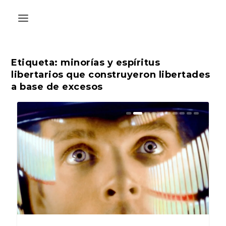
Etiqueta:
minorías y espíritus
libertarios que construyeron libertades
a base de excesos