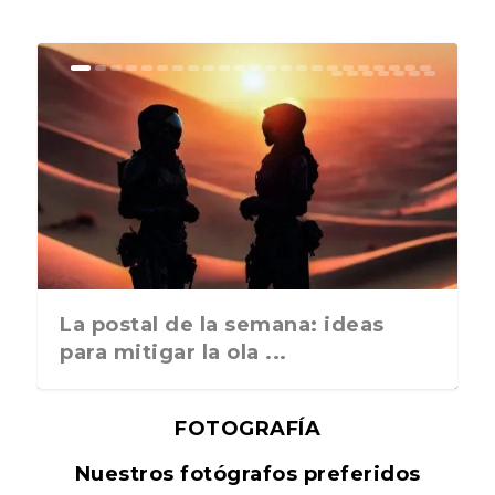
La postal de la semana: ideas
para mitigar la ola ...
FOTOGRAFÍA
Nuestros fotógrafos preferidos