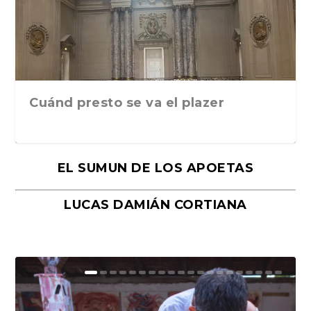
Cuánd presto se va el plazer
EL SUMUN DE LOS APOETAS
LUCAS DAMIÁN CORTIANA