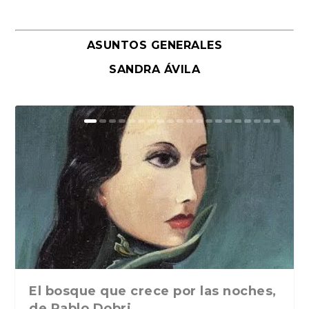
ASUNTOS GENERALES
SANDRA ÁVILA
El bosque que crece por las noches,
de Pablo Dobri...