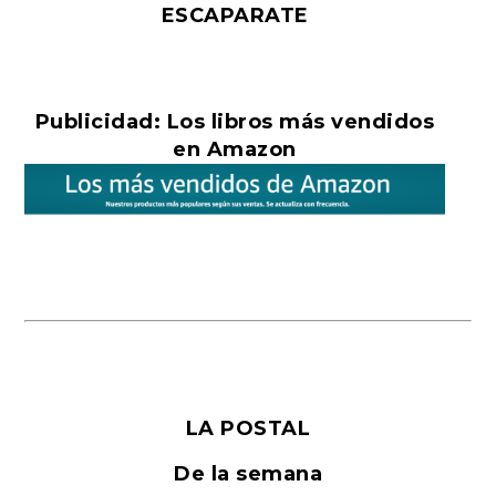
ESCAPARATE
Publicidad: Los libros más vendidos
en Amazon
LA POSTAL
De la semana