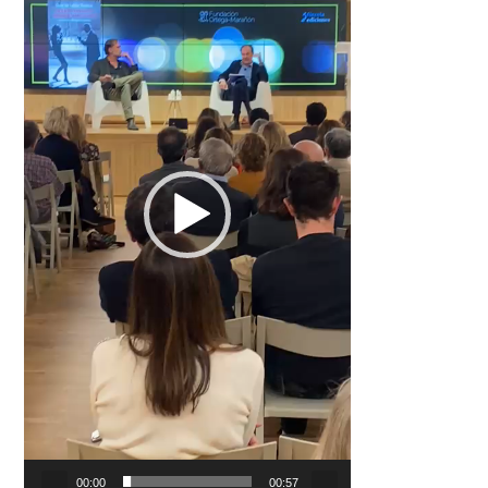
00:00
00:57