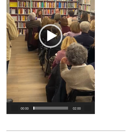
00:00
02:00