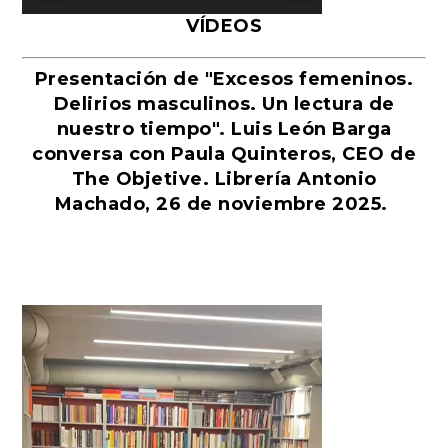
VÍDEOS
Presentación de "Excesos femeninos.
Delirios masculinos. Un lectura de
nuestro tiempo". Luis León Barga
conversa con Paula Quinteros, CEO de
The Objetive. Librería Antonio
Machado, 26 de noviembre 2025.
Reproductor
de
vídeo