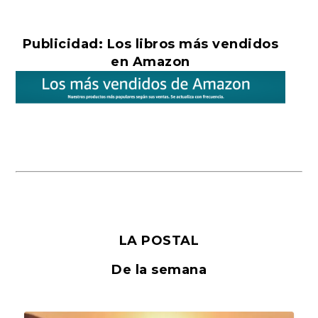
Publicidad: Los libros más vendidos
en Amazon
LA POSTAL
De la semana