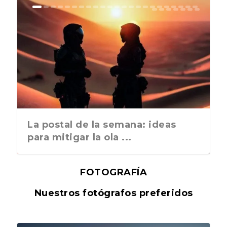
La postal de la semana: ideas
para mitigar la ola ...
FOTOGRAFÍA
Nuestros fotógrafos preferidos