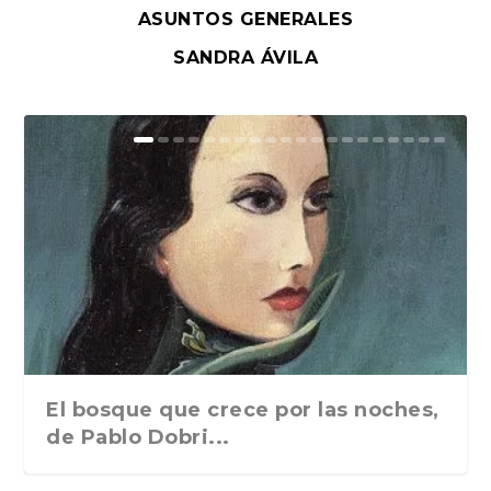
ASUNTOS GENERALES
SANDRA ÁVILA
El bosque que crece por las noches,
de Pablo Dobri...