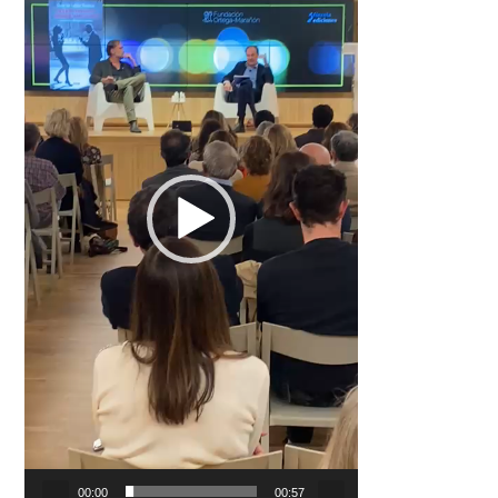
00:00
00:57