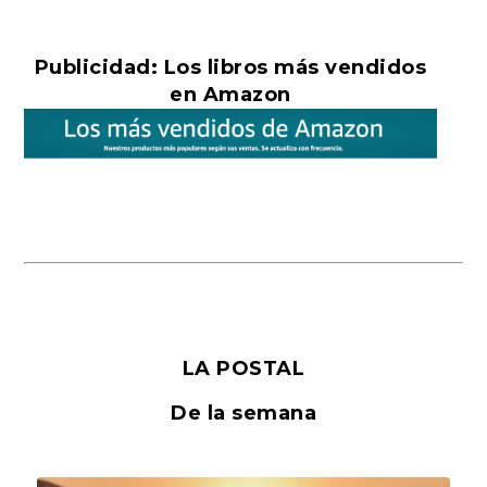
Publicidad: Los libros más vendidos
en Amazon
LA POSTAL
De la semana