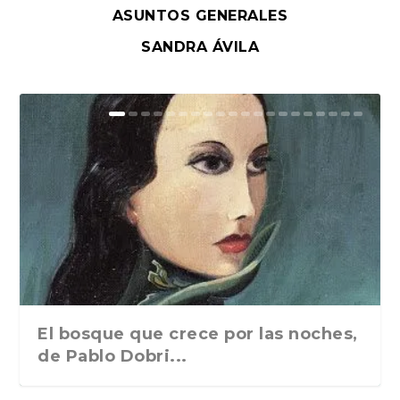
ASUNTOS GENERALES
SANDRA ÁVILA
El bosque que crece por las noches,
de Pablo Dobri...