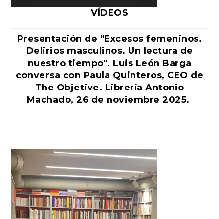
VÍDEOS
Presentación de "Excesos femeninos.
Delirios masculinos. Un lectura de
nuestro tiempo". Luis León Barga
conversa con Paula Quinteros, CEO de
The Objetive. Librería Antonio
Machado, 26 de noviembre 2025.
Reproductor
de
vídeo