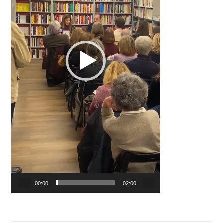
00:00
02:00