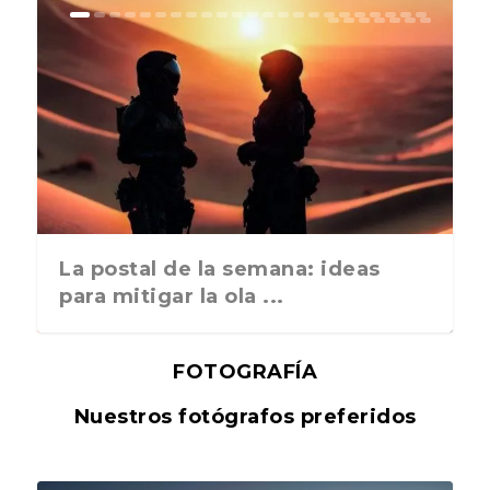
La postal de la semana: ideas
para mitigar la ola ...
FOTOGRAFÍA
Nuestros fotógrafos preferidos