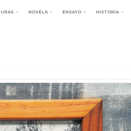
TURAS
NOVELA
ENSAYO
HISTORIA