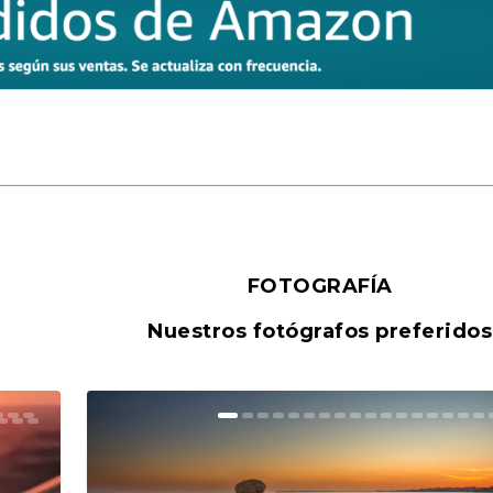
FOTOGRAFÍA
Nuestros fotógrafos preferidos