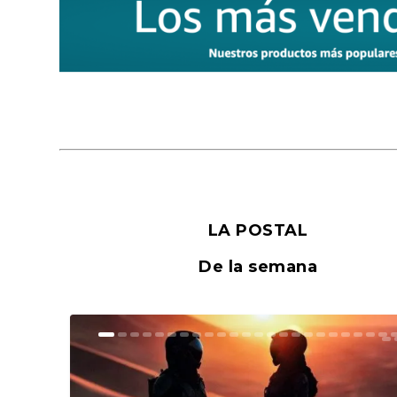
LA POSTAL
De la semana