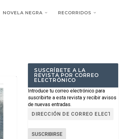
NOVELA NEGRA
RECORRIDOS
SUSCRÍBETE A LA
REVISTA POR CORREO
ELECTRÓNICO
Introduce tu correo electrónico para
suscribirte a esta revista y recibir avisos
de nuevas entradas.
SUSCRIBIRSE