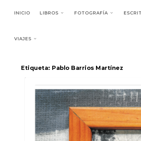
INICIO
LIBROS
FOTOGRAFÍA
ESCRI
VIAJES
Etiqueta:
Pablo Barrios Martínez