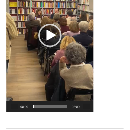
00:00
02:00