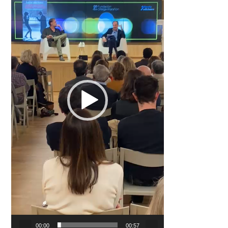
00:00
00:57