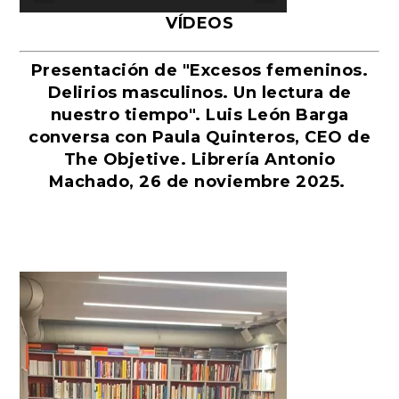
VÍDEOS
Presentación de "Excesos femeninos.
Delirios masculinos. Un lectura de
nuestro tiempo". Luis León Barga
conversa con Paula Quinteros, CEO de
The Objetive. Librería Antonio
Machado, 26 de noviembre 2025.
Reproductor
de
vídeo