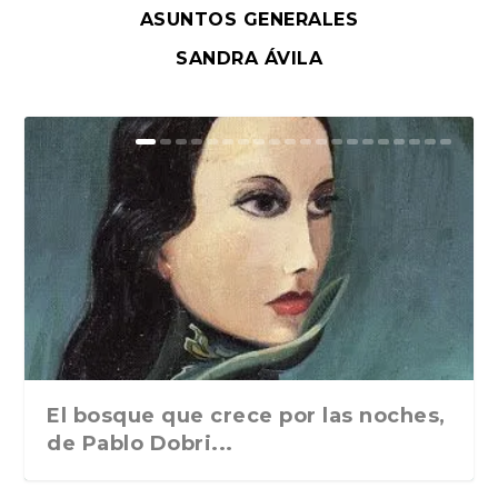
ASUNTOS GENERALES
SANDRA ÁVILA
El bosque que crece por las noches,
de Pablo Dobri...