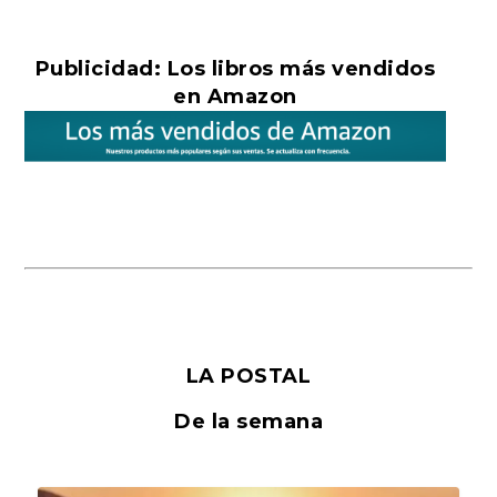
Publicidad: Los libros más vendidos
en Amazon
LA POSTAL
De la semana