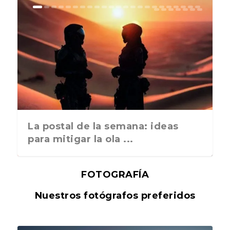
La postal de la semana: ideas
para mitigar la ola ...
FOTOGRAFÍA
Nuestros fotógrafos preferidos