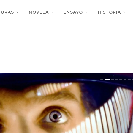
TURAS
NOVELA
ENSAYO
HISTORIA