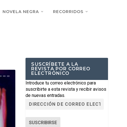
NOVELA NEGRA
RECORRIDOS
SUSCRÍBETE A LA
REVISTA POR CORREO
ELECTRÓNICO
Introduce tu correo electrónico para
suscribirte a esta revista y recibir avisos
de nuevas entradas.
SUSCRIBIRSE