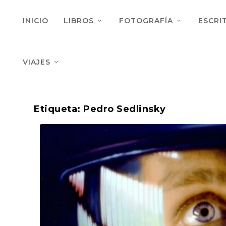
INICIO
LIBROS
FOTOGRAFÍA
ESCRI
VIAJES
Etiqueta:
Pedro Sedlinsky