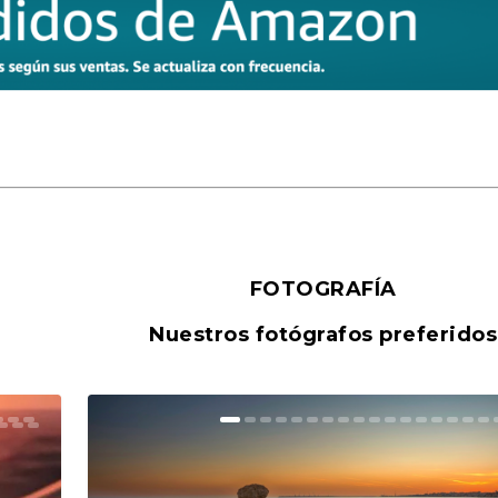
FOTOGRAFÍA
Nuestros fotógrafos preferidos