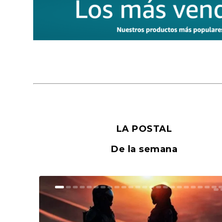
LA POSTAL
De la semana