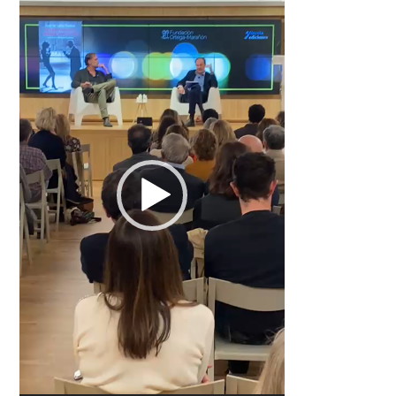
vídeo