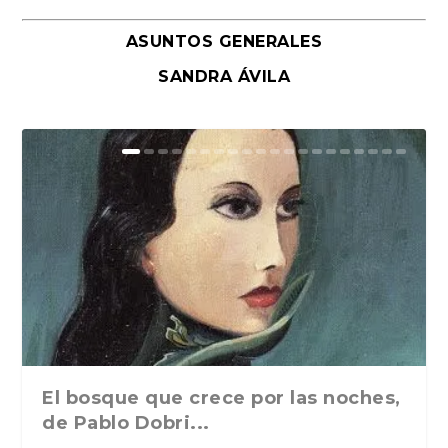
ASUNTOS GENERALES
SANDRA ÁVILA
El bosque que crece por las noches,
de Pablo Dobri...