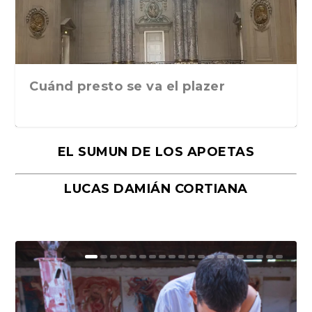
Cuánd presto se va el plazer
EL SUMUN DE LOS APOETAS
LUCAS DAMIÁN CORTIANA