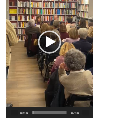
00:00
02:00