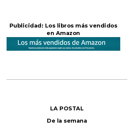
Publicidad: Los libros más vendidos
en Amazon
LA POSTAL
De la semana