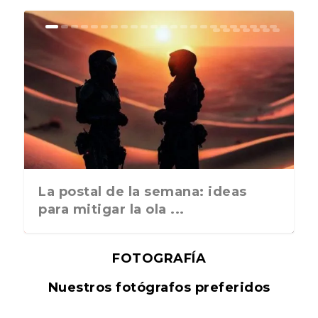
La postal de la semana: ideas
para mitigar la ola ...
FOTOGRAFÍA
Nuestros fotógrafos preferidos