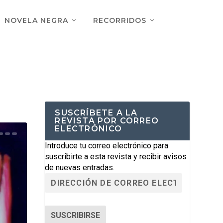
NOVELA NEGRA
RECORRIDOS
SUSCRÍBETE A LA
REVISTA POR CORREO
ELECTRÓNICO
Introduce tu correo electrónico para
suscribirte a esta revista y recibir avisos
de nuevas entradas.
SUSCRIBIRSE