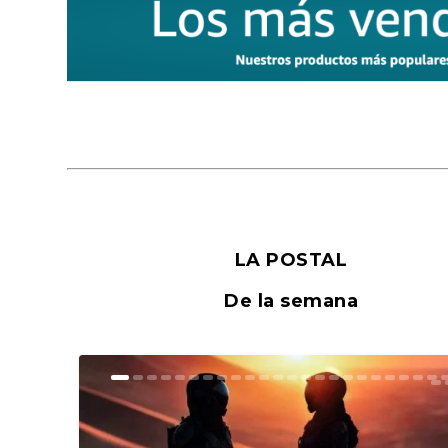
LA POSTAL
De la semana