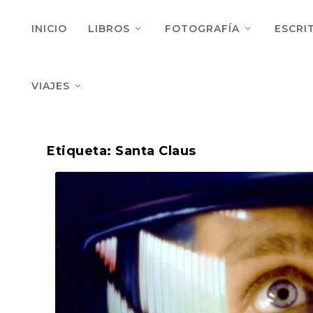
INICIO
LIBROS
FOTOGRAFÍA
ESCRI
VIAJES
Etiqueta:
Santa Claus