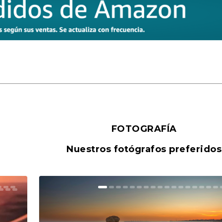
FOTOGRAFÍA
Nuestros fotógrafos preferidos