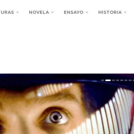
TURAS
NOVELA
ENSAYO
HISTORIA