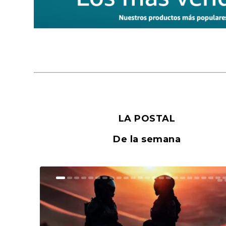
LA POSTAL
De la semana