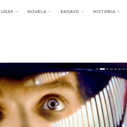
TURAS
NOVELA
ENSAYO
HISTORIA