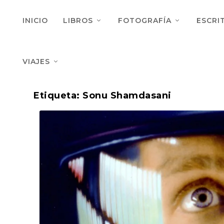
INICIO
LIBROS
FOTOGRAFÍA
ESCRI
VIAJES
Etiqueta:
Sonu Shamdasani