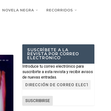
NOVELA NEGRA
RECORRIDOS
SUSCRÍBETE A LA
REVISTA POR CORREO
ELECTRÓNICO
Introduce tu correo electrónico para
suscribirte a esta revista y recibir avisos
de nuevas entradas.
SUSCRIBIRSE