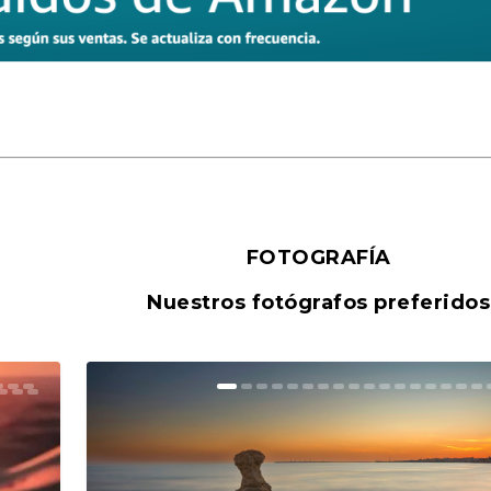
FOTOGRAFÍA
Nuestros fotógrafos preferidos