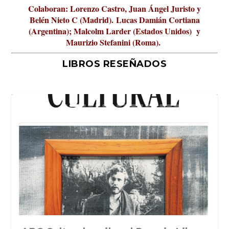
Colaboran: Lorenzo Castro, Juan Ángel Juristo y
Belén Nieto C (Madrid).
Lucas Damián Cortiana
(Argentina); Malcolm Larder (Estados Unidos) y
Maurizio Stefanini (Roma).
LIBROS RESEÑADOS