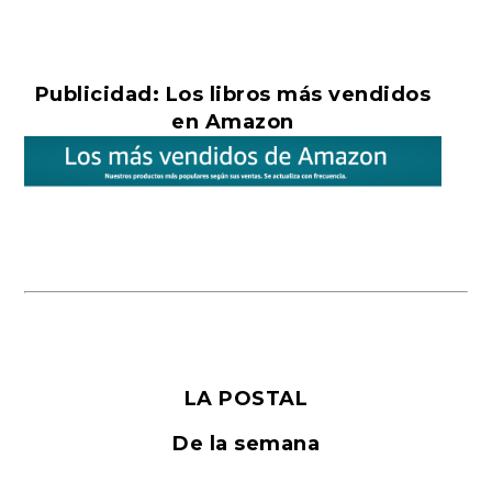
Publicidad: Los libros más vendidos
en Amazon
LA POSTAL
De la semana