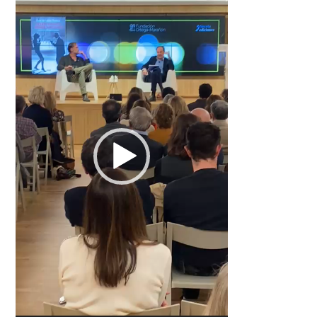
vídeo