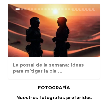
La postal de la semana: ideas
para mitigar la ola ...
FOTOGRAFÍA
Nuestros fotógrafos preferidos