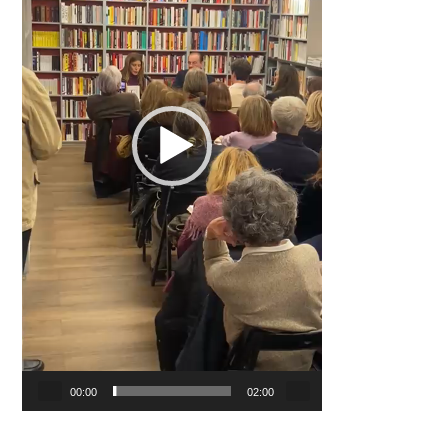
00:00
02:00