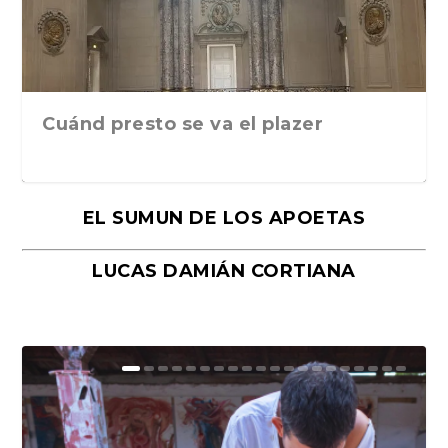
Cuánd presto se va el plazer
EL SUMUN DE LOS APOETAS
LUCAS DAMIÁN CORTIANA