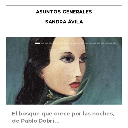
ASUNTOS GENERALES
SANDRA ÁVILA
El bosque que crece por las noches,
de Pablo Dobri...