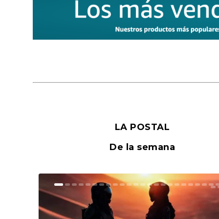
LA POSTAL
De la semana