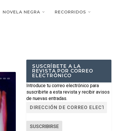
NOVELA NEGRA
RECORRIDOS
SUSCRÍBETE A LA
REVISTA POR CORREO
ELECTRÓNICO
Introduce tu correo electrónico para
suscribirte a esta revista y recibir avisos
de nuevas entradas.
SUSCRIBIRSE