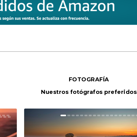
FOTOGRAFÍA
Nuestros fotógrafos preferidos