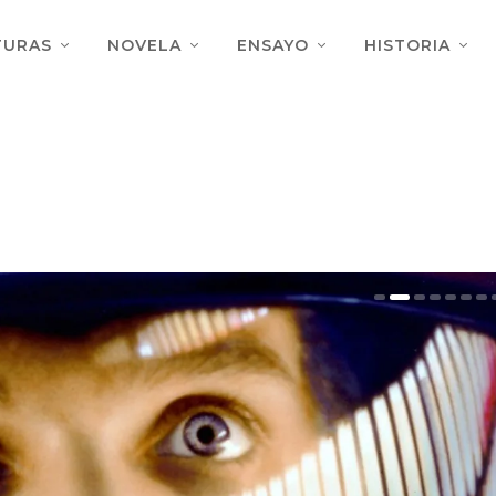
TURAS
NOVELA
ENSAYO
HISTORIA