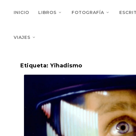
INICIO
LIBROS
FOTOGRAFÍA
ESCRI
VIAJES
Etiqueta:
Yihadismo