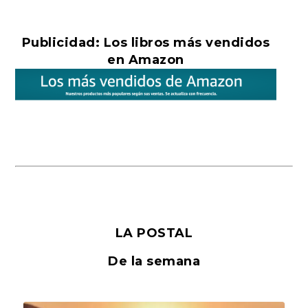
Publicidad: Los libros más vendidos
en Amazon
LA POSTAL
De la semana