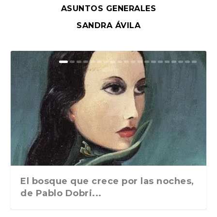
ASUNTOS GENERALES
SANDRA ÁVILA
El bosque que crece por las noches,
de Pablo Dobri...