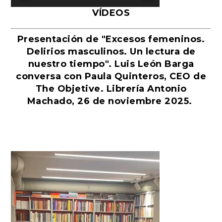
VÍDEOS
Presentación de "Excesos femeninos.
Delirios masculinos. Un lectura de
nuestro tiempo". Luis León Barga
conversa con Paula Quinteros, CEO de
The Objetive. Librería Antonio
Machado, 26 de noviembre 2025.
Reproductor
de
vídeo