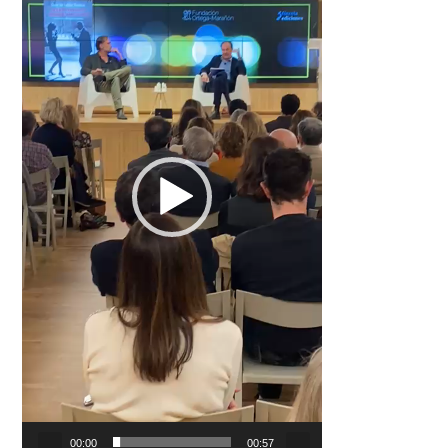
00:00
00:57