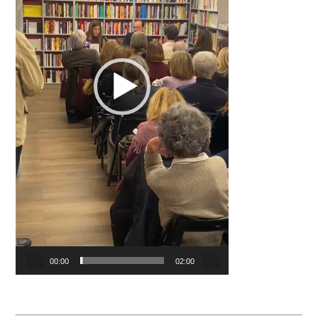
00:00
02:00