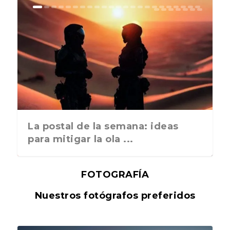
La postal de la semana: ideas
para mitigar la ola ...
FOTOGRAFÍA
Nuestros fotógrafos preferidos