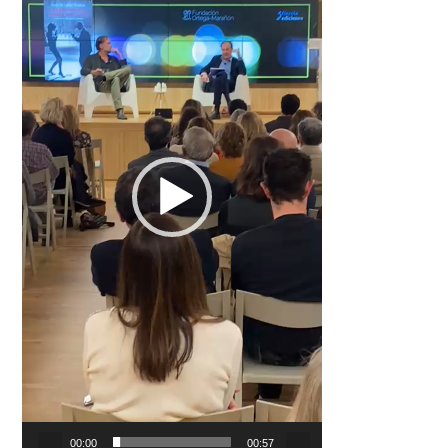
00:00
00:57