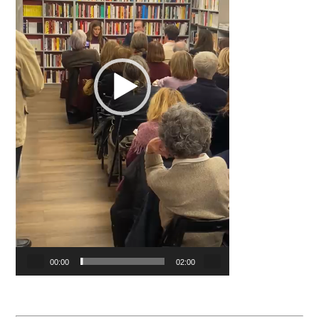
00:00
02:00