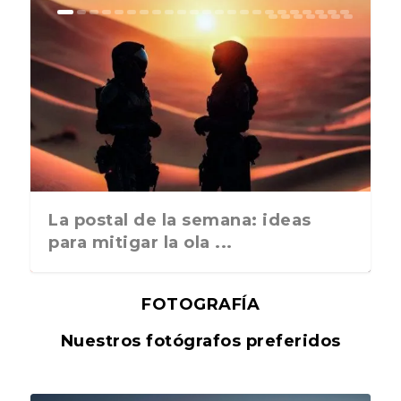
La postal de la semana: ideas
para mitigar la ola ...
FOTOGRAFÍA
Nuestros fotógrafos preferidos