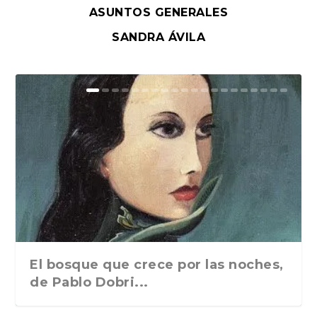
ASUNTOS GENERALES
SANDRA ÁVILA
El bosque que crece por las noches,
de Pablo Dobri...