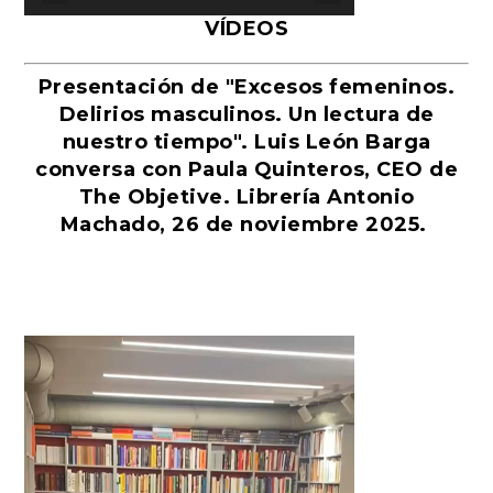
VÍDEOS
Presentación de "Excesos femeninos.
Delirios masculinos. Un lectura de
nuestro tiempo". Luis León Barga
conversa con Paula Quinteros, CEO de
The Objetive. Librería Antonio
Machado, 26 de noviembre 2025.
Reproductor
de
vídeo