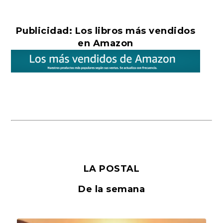
Publicidad: Los libros más vendidos
en Amazon
LA POSTAL
De la semana