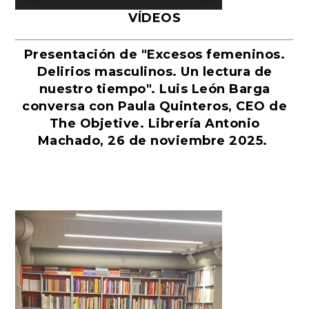
VÍDEOS
Presentación de "Excesos femeninos.
Delirios masculinos. Un lectura de
nuestro tiempo". Luis León Barga
conversa con Paula Quinteros, CEO de
The Objetive. Librería Antonio
Machado, 26 de noviembre 2025.
Reproductor
de
vídeo