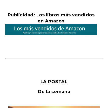
Publicidad: Los libros más vendidos
en Amazon
LA POSTAL
De la semana