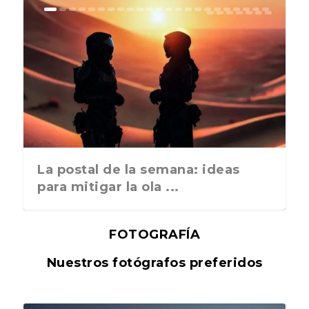
La postal de la semana: ideas
para mitigar la ola ...
FOTOGRAFÍA
Nuestros fotógrafos preferidos