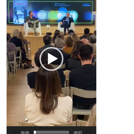
00:00
00:57