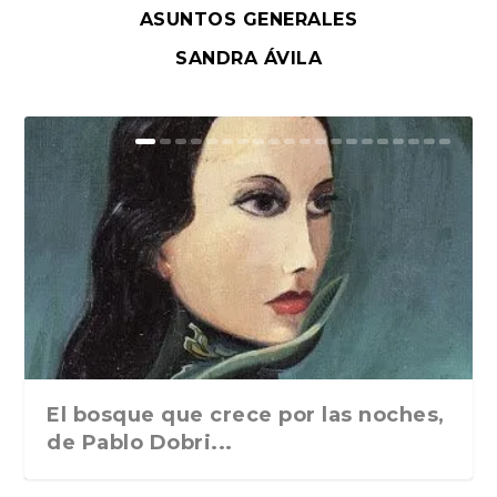
ASUNTOS GENERALES
SANDRA ÁVILA
El bosque que crece por las noches,
de Pablo Dobri...