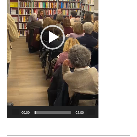
00:00
02:00