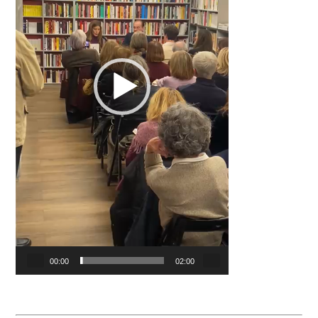
00:00
02:00