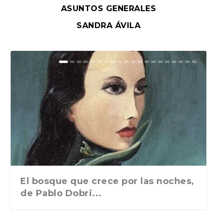
ASUNTOS GENERALES
SANDRA ÁVILA
El bosque que crece por las noches,
de Pablo Dobri...