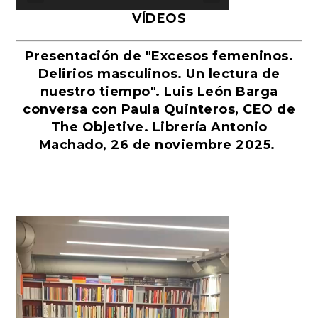
VÍDEOS
Presentación de "Excesos femeninos.
Delirios masculinos. Un lectura de
nuestro tiempo". Luis León Barga
conversa con Paula Quinteros, CEO de
The Objetive. Librería Antonio
Machado, 26 de noviembre 2025.
Reproductor
de
vídeo