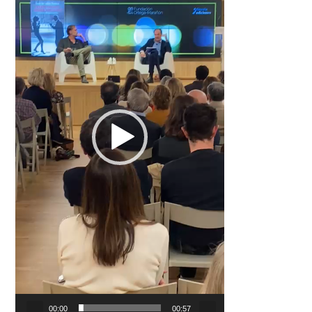
00:00
00:57