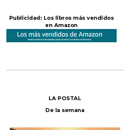
Publicidad: Los libros más vendidos
en Amazon
LA POSTAL
De la semana