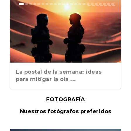
La postal de la semana: ideas
para mitigar la ola ...
FOTOGRAFÍA
Nuestros fotógrafos preferidos