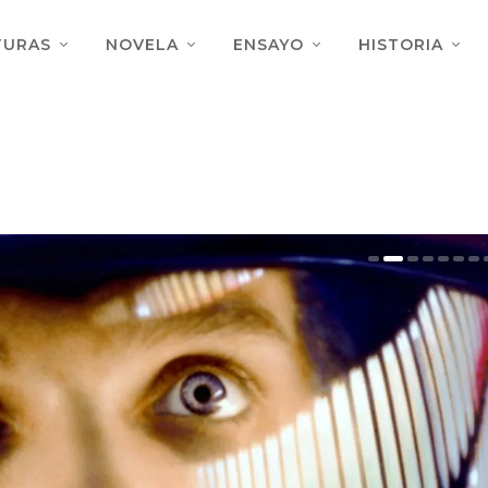
TURAS
NOVELA
ENSAYO
HISTORIA