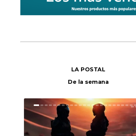
LA POSTAL
De la semana