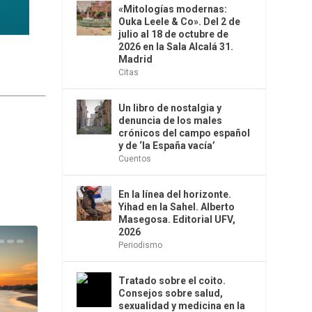
«Mitologías modernas:
Ouka Leele & Co». Del 2 de
julio al 18 de octubre de
2026 en la Sala Alcalá 31.
Madrid
Citas
Un libro de nostalgia y
denuncia de los males
crónicos del campo español
y de ‘la España vacía’
Cuentos
En la línea del horizonte.
Yihad en la Sahel. Alberto
Masegosa. Editorial UFV,
2026
Periodismo
Tratado sobre el coito.
Consejos sobre salud,
sexualidad y medicina en la