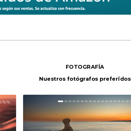
FOTOGRAFÍA
Nuestros fotógrafos preferidos