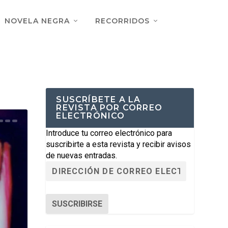
NOVELA NEGRA
RECORRIDOS
SUSCRÍBETE A LA
REVISTA POR CORREO
ELECTRÓNICO
Introduce tu correo electrónico para
suscribirte a esta revista y recibir avisos
de nuevas entradas.
SUSCRIBIRSE