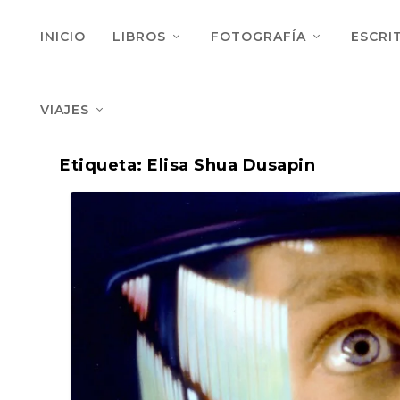
INICIO
LIBROS
FOTOGRAFÍA
ESCRI
VIAJES
Etiqueta:
Elisa Shua Dusapin