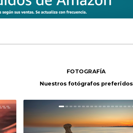
FOTOGRAFÍA
Nuestros fotógrafos preferidos