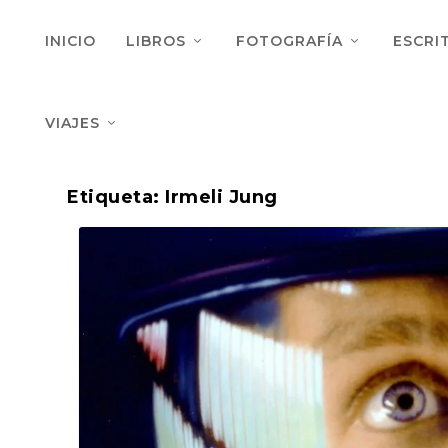
INICIO
LIBROS
FOTOGRAFÍA
ESCRI
VIAJES
Etiqueta:
Irmeli Jung