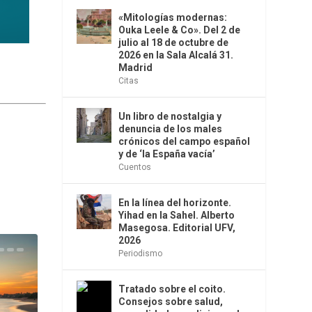
«Mitologías modernas:
Ouka Leele & Co». Del 2 de
julio al 18 de octubre de
2026 en la Sala Alcalá 31.
Madrid
Citas
Un libro de nostalgia y
denuncia de los males
crónicos del campo español
y de ‘la España vacía’
Cuentos
En la línea del horizonte.
Yihad en la Sahel. Alberto
Masegosa. Editorial UFV,
2026
Periodismo
Tratado sobre el coito.
Consejos sobre salud,