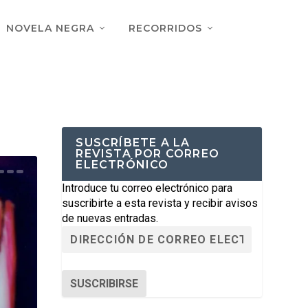
NOVELA NEGRA
RECORRIDOS
SUSCRÍBETE A LA
REVISTA POR CORREO
ELECTRÓNICO
Introduce tu correo electrónico para
suscribirte a esta revista y recibir avisos
de nuevas entradas.
SUSCRIBIRSE