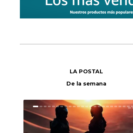
LA POSTAL
De la semana