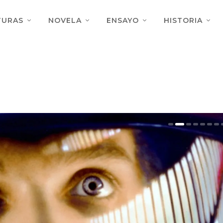
TURAS
NOVELA
ENSAYO
HISTORIA