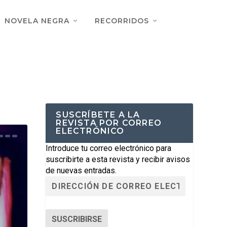
NOVELA NEGRA
RECORRIDOS
SUSCRÍBETE A LA
REVISTA POR CORREO
ELECTRÓNICO
Introduce tu correo electrónico para
suscribirte a esta revista y recibir avisos
de nuevas entradas.
SUSCRIBIRSE