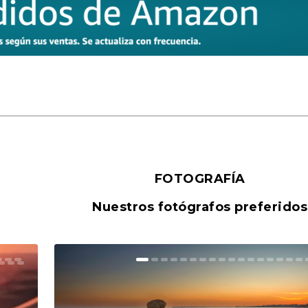
FOTOGRAFÍA
Nuestros fotógrafos preferidos