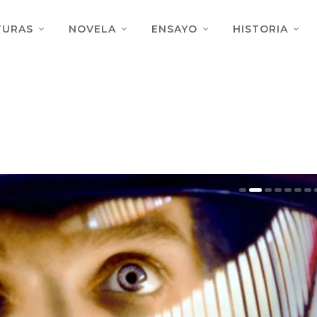
TURAS
NOVELA
ENSAYO
HISTORIA