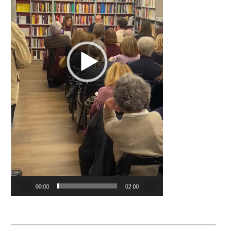
00:00
02:00