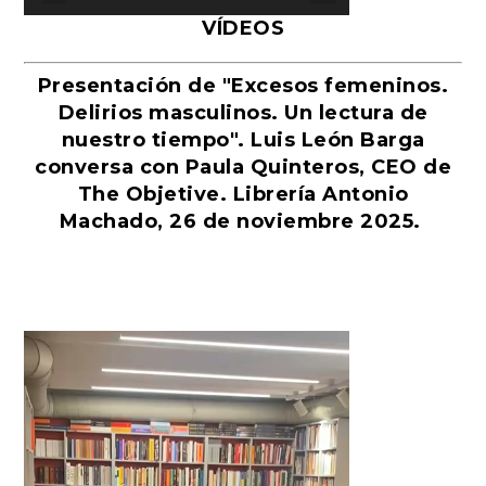
VÍDEOS
Presentación de "Excesos femeninos.
Delirios masculinos. Un lectura de
nuestro tiempo". Luis León Barga
conversa con Paula Quinteros, CEO de
The Objetive. Librería Antonio
Machado, 26 de noviembre 2025.
Reproductor
de
vídeo