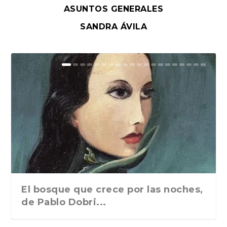
ASUNTOS GENERALES
SANDRA ÁVILA
El bosque que crece por las noches,
de Pablo Dobri...