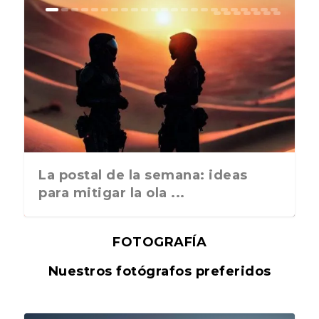
La postal de la semana: ideas
para mitigar la ola ...
FOTOGRAFÍA
Nuestros fotógrafos preferidos