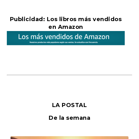
Publicidad: Los libros más vendidos
en Amazon
LA POSTAL
De la semana