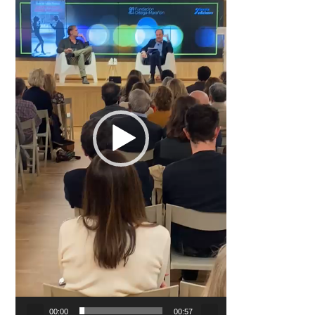
00:00
00:57