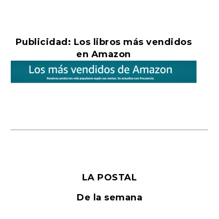
Publicidad: Los libros más vendidos
en Amazon
LA POSTAL
De la semana