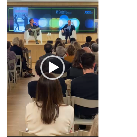
vídeo