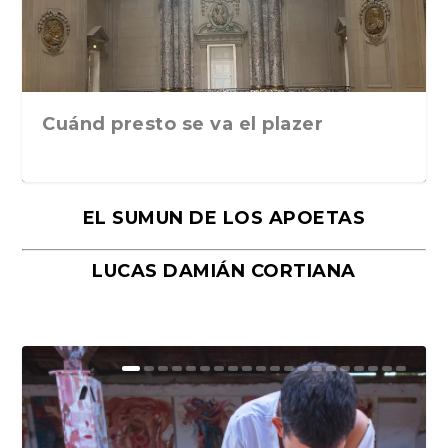
Cuánd presto se va el plazer
EL SUMUN DE LOS APOETAS
LUCAS DAMIÁN CORTIANA