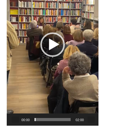
00:00
02:00