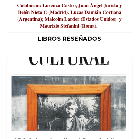
Colaboran: Lorenzo Castro, Juan Ángel Juristo y
Belén Nieto C (Madrid).
Lucas Damián Cortiana
(Argentina); Malcolm Larder (Estados Unidos) y
Maurizio Stefanini (Roma).
LIBROS RESEÑADOS