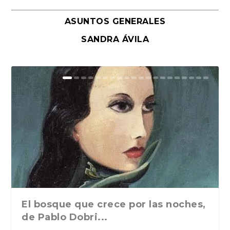
ASUNTOS GENERALES
SANDRA ÁVILA
El bosque que crece por las noches,
de Pablo Dobri...