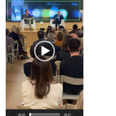
00:00
00:57