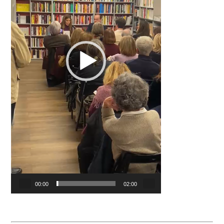
00:00
02:00