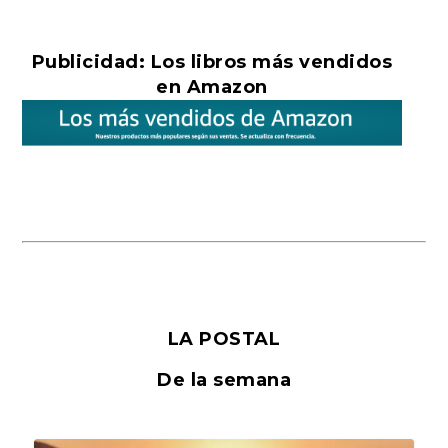
Publicidad: Los libros más vendidos
en Amazon
LA POSTAL
De la semana