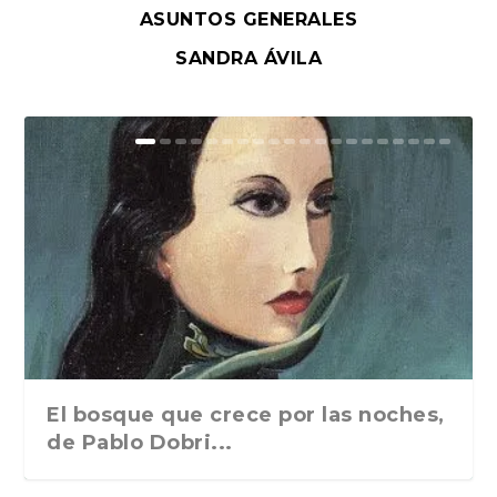
ASUNTOS GENERALES
SANDRA ÁVILA
El bosque que crece por las noches,
de Pablo Dobri...