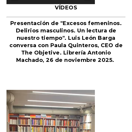
VÍDEOS
Presentación de "Excesos femeninos.
Delirios masculinos. Un lectura de
nuestro tiempo". Luis León Barga
conversa con Paula Quinteros, CEO de
The Objetive. Librería Antonio
Machado, 26 de noviembre 2025.
Reproductor
de
vídeo