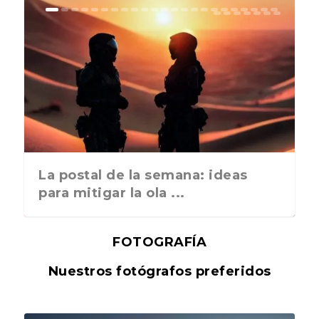
La postal de la semana: ideas
para mitigar la ola ...
FOTOGRAFÍA
Nuestros fotógrafos preferidos