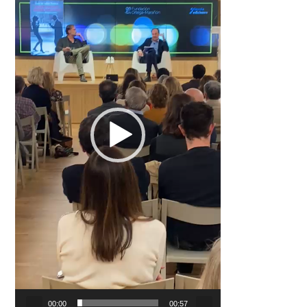
00:00
00:57