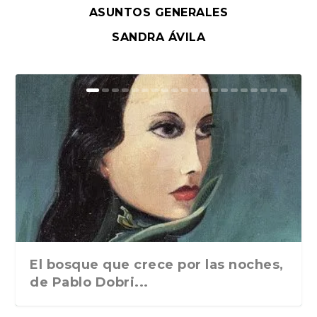
ASUNTOS GENERALES
SANDRA ÁVILA
El bosque que crece por las noches,
de Pablo Dobri...