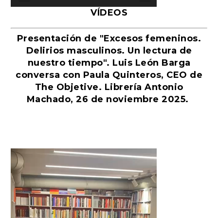
VÍDEOS
Presentación de "Excesos femeninos.
Delirios masculinos. Un lectura de
nuestro tiempo". Luis León Barga
conversa con Paula Quinteros, CEO de
The Objetive. Librería Antonio
Machado, 26 de noviembre 2025.
Reproductor
de
vídeo