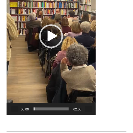
00:00
02:00