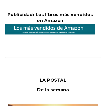
Publicidad: Los libros más vendidos
en Amazon
LA POSTAL
De la semana