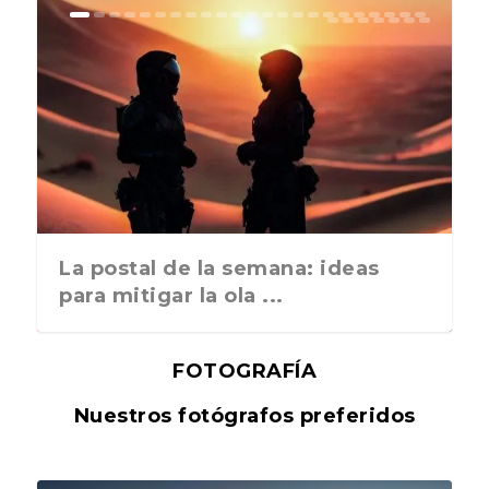
La postal de la semana: ideas
para mitigar la ola ...
FOTOGRAFÍA
Nuestros fotógrafos preferidos