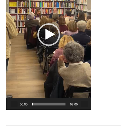
00:00
02:00