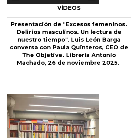
VÍDEOS
Presentación de "Excesos femeninos.
Delirios masculinos. Un lectura de
nuestro tiempo". Luis León Barga
conversa con Paula Quinteros, CEO de
The Objetive. Librería Antonio
Machado, 26 de noviembre 2025.
Reproductor
de
vídeo