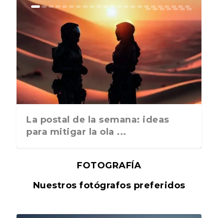
La postal de la semana: ideas
para mitigar la ola ...
FOTOGRAFÍA
Nuestros fotógrafos preferidos