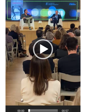
00:00
00:57