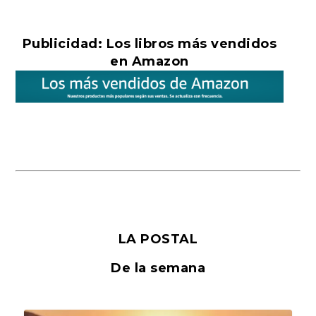
Publicidad: Los libros más vendidos
en Amazon
LA POSTAL
De la semana