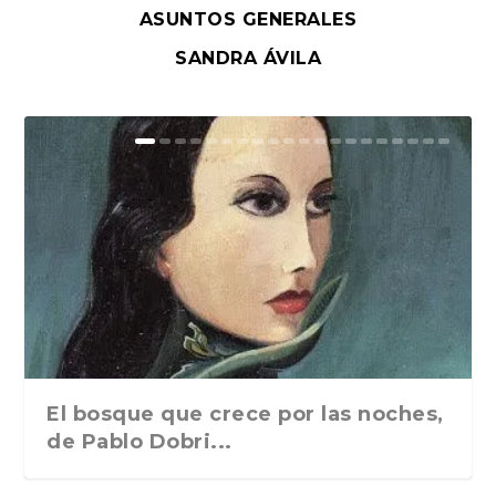
ASUNTOS GENERALES
SANDRA ÁVILA
El bosque que crece por las noches,
de Pablo Dobri...