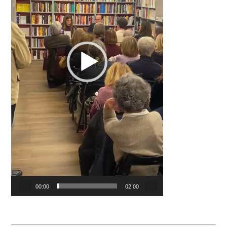
00:00
02:00