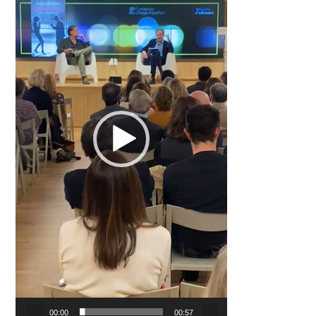
00:00
00:57