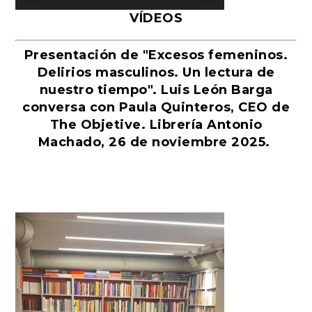
VÍDEOS
Presentación de "Excesos femeninos.
Delirios masculinos. Un lectura de
nuestro tiempo". Luis León Barga
conversa con Paula Quinteros, CEO de
The Objetive. Librería Antonio
Machado, 26 de noviembre 2025.
Reproductor
de
vídeo