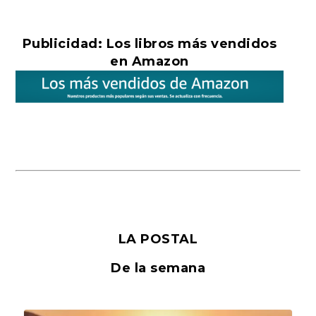
Publicidad: Los libros más vendidos
en Amazon
LA POSTAL
De la semana