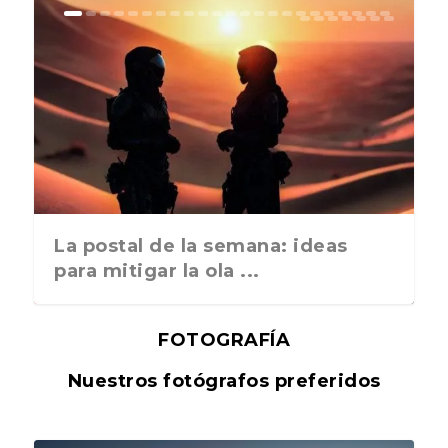
La postal de la semana: ideas
para mitigar la ola ...
FOTOGRAFÍA
Nuestros fotógrafos preferidos