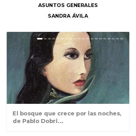
ASUNTOS GENERALES
SANDRA ÁVILA
El bosque que crece por las noches,
de Pablo Dobri...