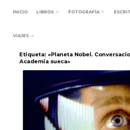
INICIO
LIBROS
FOTOGRAFÍA
ESCRI
VIAJES
Etiqueta:
«Planeta Nobel. Conversacio
Academia sueca»