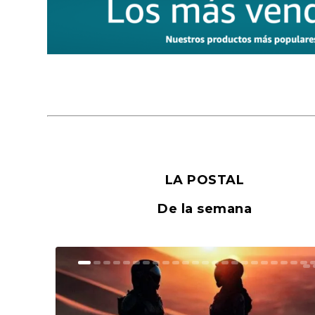
LA POSTAL
De la semana