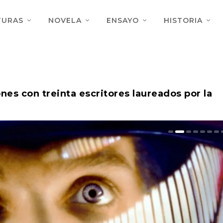
TURAS
NOVELA
ENSAYO
HISTORIA
nes con treinta escritores laureados por la