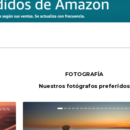
FOTOGRAFÍA
Nuestros fotógrafos preferidos