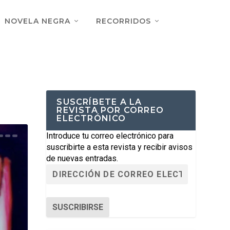
NOVELA NEGRA
RECORRIDOS
SUSCRÍBETE A LA
REVISTA POR CORREO
ELECTRÓNICO
Introduce tu correo electrónico para
suscribirte a esta revista y recibir avisos
de nuevas entradas.
SUSCRIBIRSE