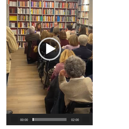
00:00
02:00