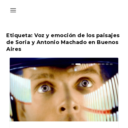
Etiqueta:
Voz y emoción de los paisajes
de Soria y Antonio Machado en Buenos
Aires