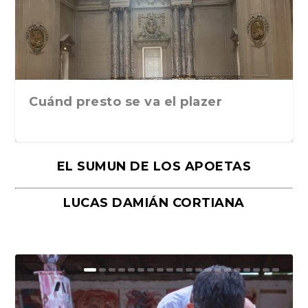
Cuánd presto se va el plazer
EL SUMUN DE LOS APOETAS
LUCAS DAMIÁN CORTIANA