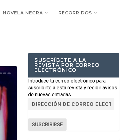
NOVELA NEGRA
RECORRIDOS
SUSCRÍBETE A LA
REVISTA POR CORREO
ELECTRÓNICO
Introduce tu correo electrónico para
suscribirte a esta revista y recibir avisos
de nuevas entradas.
SUSCRIBIRSE