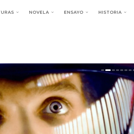
TURAS
NOVELA
ENSAYO
HISTORIA