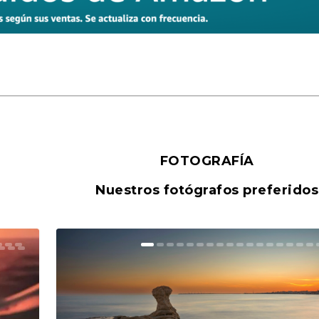
FOTOGRAFÍA
Nuestros fotógrafos preferidos