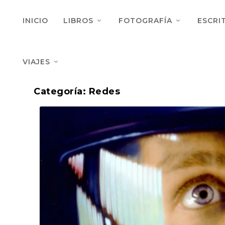
INICIO
LIBROS
FOTOGRAFÍA
ESCRI
VIAJES
Categoría:
Redes