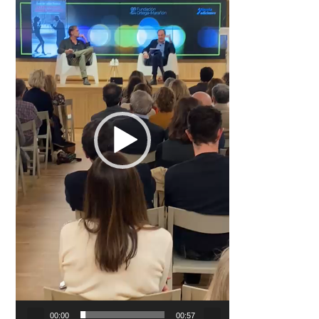
00:00
00:57