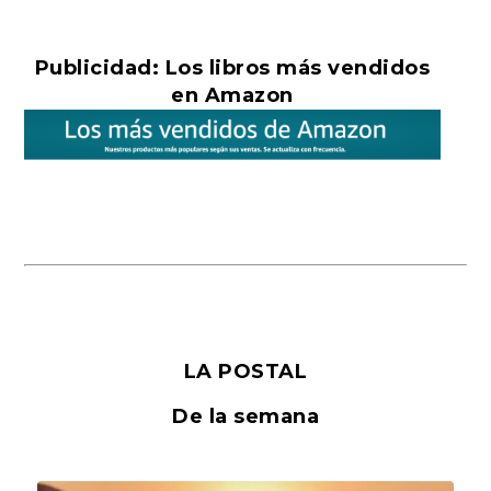
Publicidad: Los libros más vendidos
en Amazon
LA POSTAL
De la semana