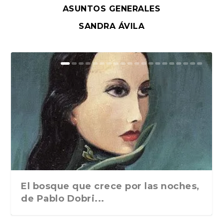
ASUNTOS GENERALES
SANDRA ÁVILA
El bosque que crece por las noches,
de Pablo Dobri...