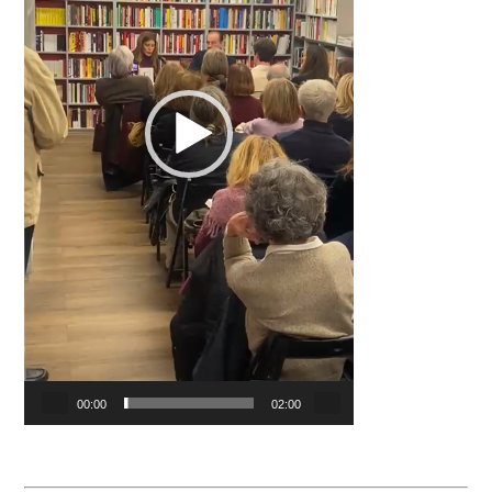
00:00
02:00