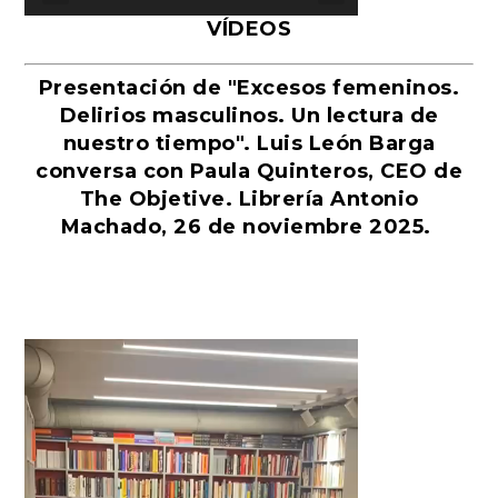
VÍDEOS
Presentación de "Excesos femeninos.
Delirios masculinos. Un lectura de
nuestro tiempo". Luis León Barga
conversa con Paula Quinteros, CEO de
The Objetive. Librería Antonio
Machado, 26 de noviembre 2025.
Reproductor
de
vídeo