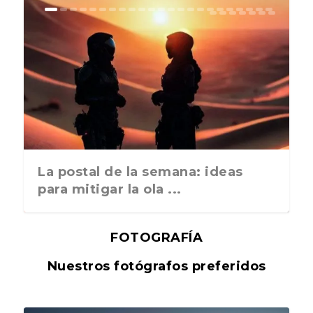
La postal de la semana: ideas
para mitigar la ola ...
FOTOGRAFÍA
Nuestros fotógrafos preferidos